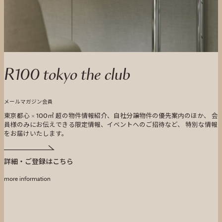
R100 tokyo the club
メールマガジン会員
東京都心 × 100㎡ 超の物件情報紹介、自社分譲物件の優先案内のほか、 会
員様のみにお伝えできる限定情報、イベントへのご招待など、 特別な情報
をお届けいたします。
詳細・ご登録はこちら
more information