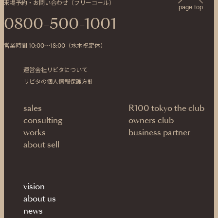
来場予約・お問い合わせ（フリーコール）
page top
0800-500-1001
営業時間 10:00〜18:00（水木祝定休）
運営会社リビタについて
リビタの個人情報保護方針
sales
R100 tokyo the club
consulting
owners club
works
business partner
about sell
vision
about us
news