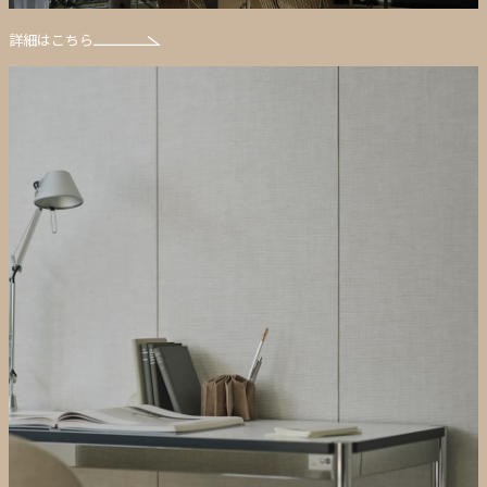
詳細はこちら