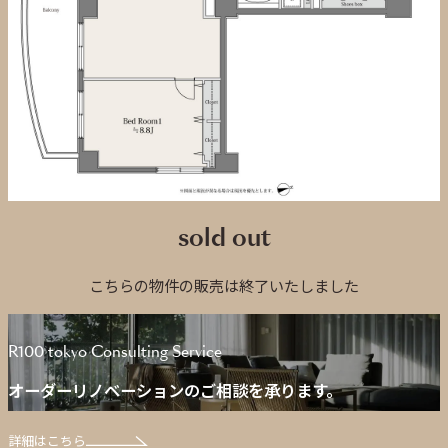
sold out
こちらの物件の販売は終了いたしました
R100 tokyo Consulting Service
オーダーリノベーションのご相談を承ります。
詳細はこちら