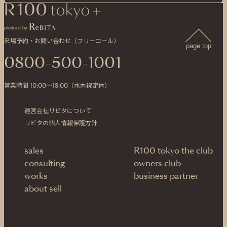
produce by
来場予約・お問い合わせ（フリーコール）
page top
0800-500-1001
営業時間 10:00〜18:00（水木祝定休）
運営会社リビタについて
リビタの個人情報保護方針
sales
R100 tokyo the club
consulting
owners club
works
business partner
about sell