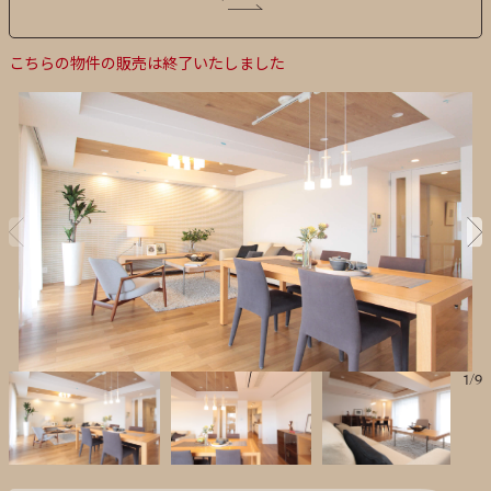
こちらの物件の販売は終了いたしました
1
/
9