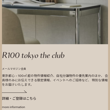
R100 tokyo the club
メールマガジン会員
東京都心 × 100㎡ 超の物件情報紹介、自社分譲物件の優先案内のほか、 会
員様のみにお伝えできる限定情報、イベントへのご招待など、 特別な情報
をお届けいたします。
詳細・ご登録はこちら
more information