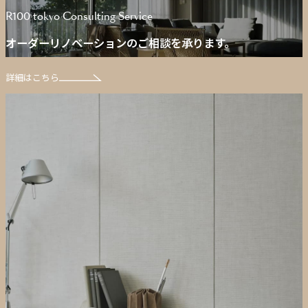
R100 tokyo Consulting Service
オーダーリノベーションのご相談を承ります。
詳細はこちら