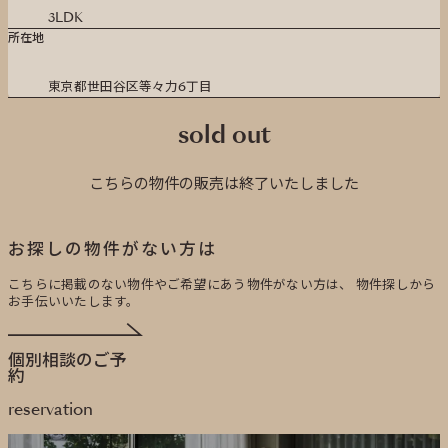
3LDK
所在地
東京都世田谷区等々力6丁目
sold out
こちらの物件の販売は終了いたしました
お探しの物件がない方は
こちらに掲載のない物件やご希望にあう物件がない方は、
物件探しから
お手伝いいたします。
個別相談のご予
約
reservation