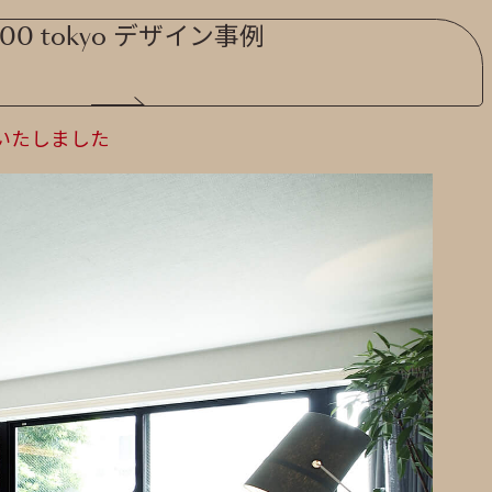
100 tokyo デザイン事例
いたしました