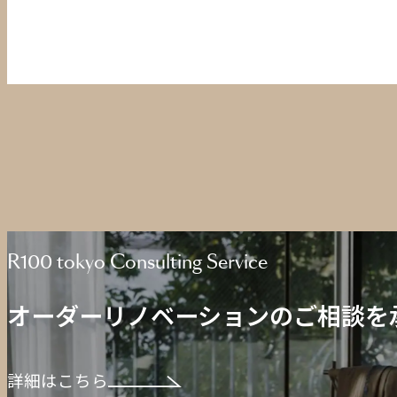
R100 tokyo Consulting Service
オーダーリノベーションのご相談を
詳細はこちら