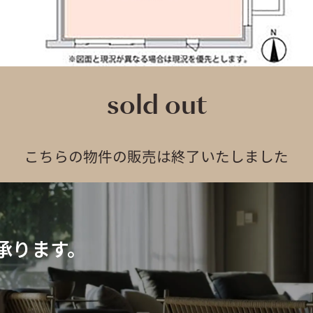
sold out
こちらの物件の販売は終了いたしました
承ります。