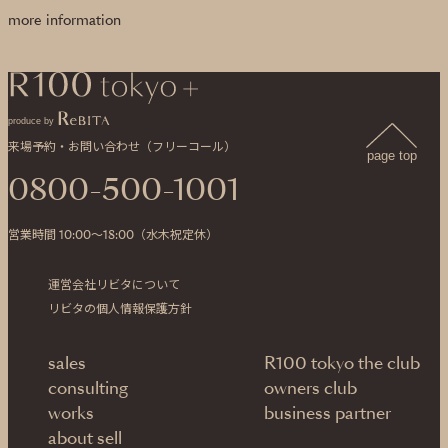
more information
produce by
来場予約・お問い合わせ（フリーコール）
page top
0800-500-1001
営業時間 10:00〜18:00（水木祝定休）
運営会社リビタについて
リビタの個人情報保護方針
sales
R100 tokyo the club
consulting
owners club
works
business partner
about sell