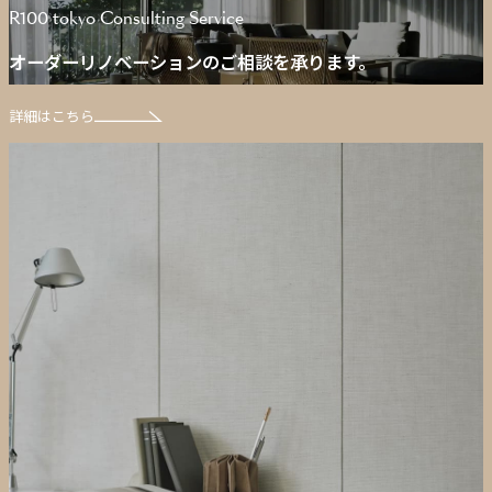
R100 tokyo Consulting Service
オーダーリノベーションのご相談を承ります。
詳細はこちら