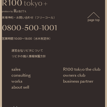
produce by
来場予約・お問い合わせ（フリーコール）
page top
0800-500-1001
営業時間 10:00〜18:00（水木祝定休）
運営会社リビタについて
リビタの個人情報保護方針
sales
R100 tokyo the club
consulting
owners club
works
business partner
about sell