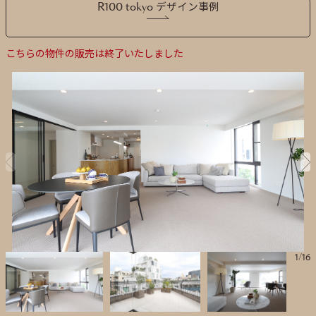
R100 tokyo デザイン事例
こちらの物件の販売は終了いたしました
1
/
16