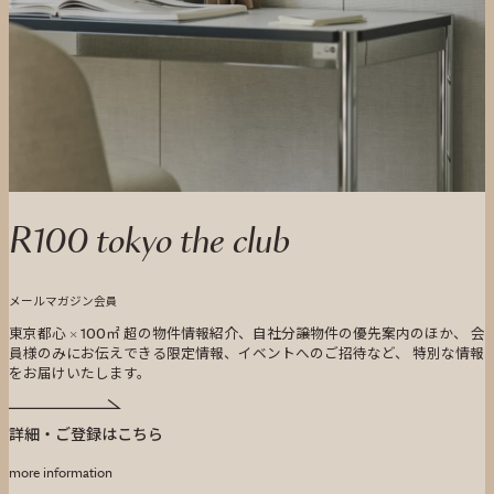
R100 tokyo the club
メールマガジン会員
東京都心 × 100㎡ 超の物件情報紹介、自社分譲物件の優先案内のほか、 会
員様のみにお伝えできる限定情報、イベントへのご招待など、 特別な情報
をお届けいたします。
詳細・ご登録はこちら
more information