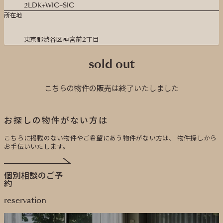
2LDK+WIC+SIC
所在地
東京都渋谷区神宮前2丁目
sold out
こちらの物件の販売は終了いたしました
お探しの物件がない方は
こちらに掲載のない物件やご希望にあう物件がない方は、
物件探しから
お手伝いいたします。
個別相談のご予
約
reservation