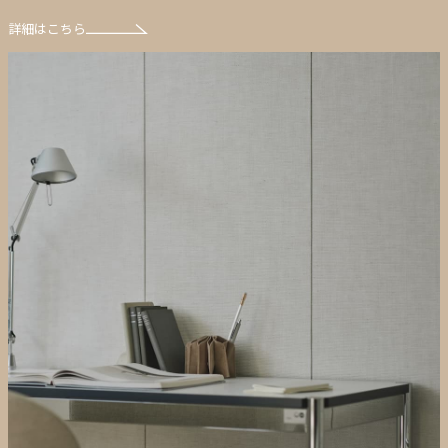
詳細はこちら