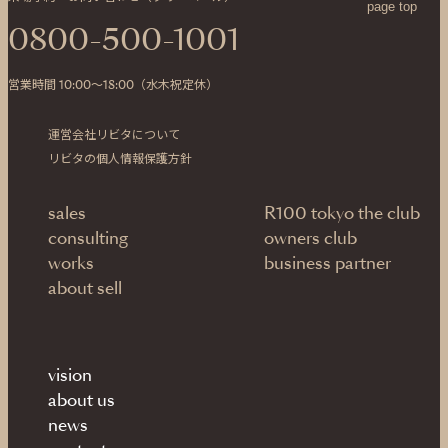
page top
0800-500-1001
営業時間 10:00〜18:00（水木祝定休）
運営会社リビタについて
リビタの個人情報保護方針
sales
R100 tokyo the club
consulting
owners club
works
business partner
about sell
vision
about us
news