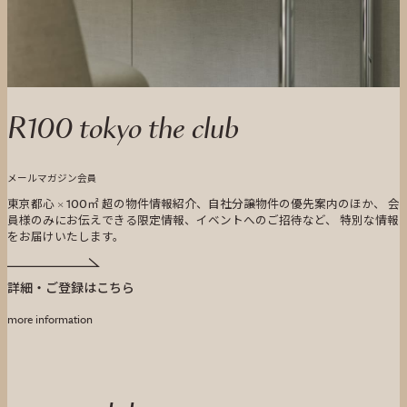
R100 tokyo the club
メールマガジン会員
東京都心 × 100㎡ 超の物件情報紹介、自社分譲物件の優先案内のほか、 会
員様のみにお伝えできる限定情報、イベントへのご招待など、 特別な情報
をお届けいたします。
詳細・ご登録はこちら
more information