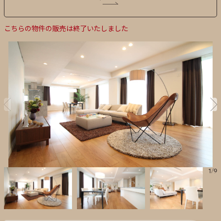
こちらの物件の販売は終了いたしました
1
/
9