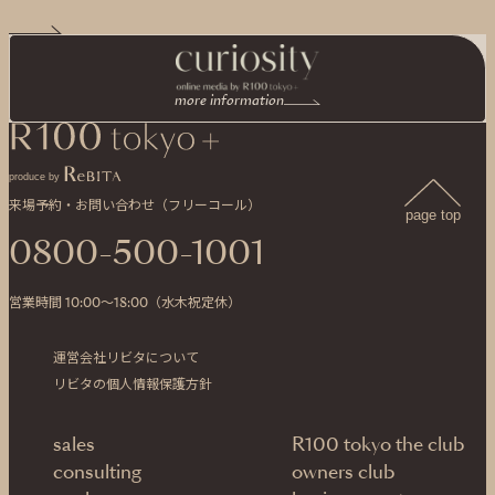
more information
produce by
来場予約・お問い合わせ（フリーコール）
page top
0800-500-1001
営業時間 10:00〜18:00（水木祝定休）
運営会社リビタについて
リビタの個人情報保護方針
sales
R100 tokyo the club
consulting
owners club