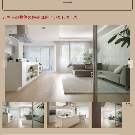
こちらの物件の販売は終了いたしました
1
/
15