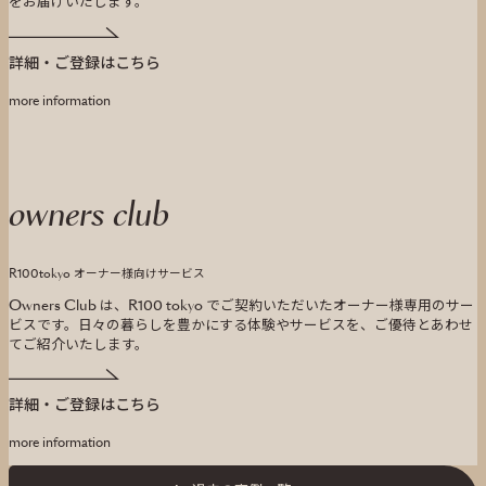
をお届けいたします。
詳細・ご登録はこちら
more information
owners club
R100tokyo オーナー様向けサービス
Owners Club は、R100 tokyo でご契約いただいたオーナー様専用のサー
ビスです。
日々の暮らしを豊かにする体験やサービスを、ご優待とあわせ
てご紹介いたします。
詳細・ご登録はこちら
more information