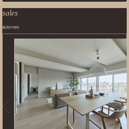
sales
販売中物件