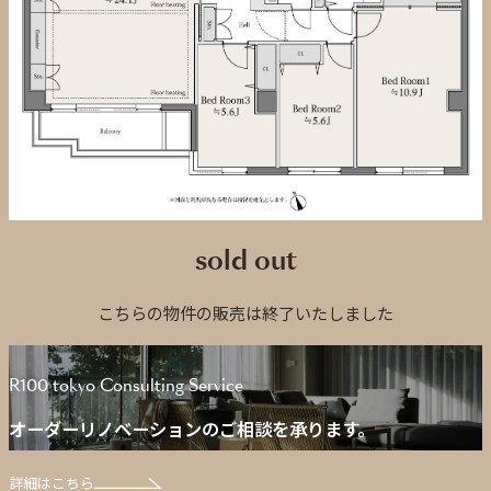
sold out
こちらの物件の販売は終了いたしました
R100 tokyo Consulting Service
オーダーリノベーションのご相談を承ります。
詳細はこちら