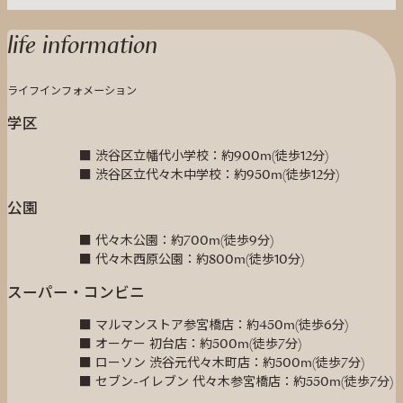
life information
ライフインフォメーション
学区
■ 渋谷区立幡代小学校：約900m(徒歩12分)
■ 渋谷区立代々木中学校：約950m(徒歩12分)
公園
■ 代々木公園：約700m(徒歩9分)
■ 代々木西原公園：約800m(徒歩10分)
スーパー・コンビニ
■ マルマンストア参宮橋店：約450m(徒歩6分)
■ オーケー 初台店：約500m(徒歩7分)
■ ローソン 渋谷元代々木町店：約500m(徒歩7分)
■ セブン-イレブン 代々木参宮橋店：約550m(徒歩7分)