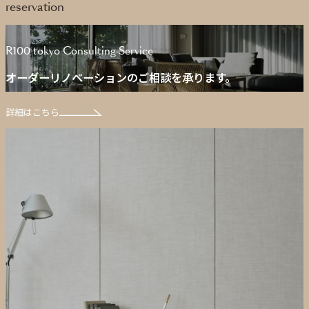
reservation
R100 tokyo Consulting Service
オーダーリノベーションのご相談を承ります。
詳細はこちら