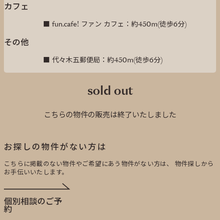
カフェ
■ fun.cafe! ファン カフェ：約450m(徒歩6分)
その他
■ 代々木五郵便局：約450m(徒歩6分)
sold out
こちらの物件の販売は終了いたしました
お探しの物件がない方は
こちらに掲載のない物件やご希望にあう物件がない方は、
物件探しから
お手伝いいたします。
個別相談のご予
約