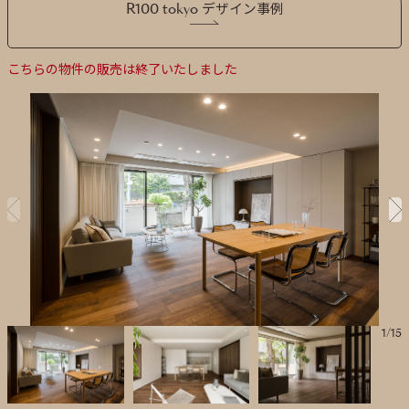
R100 tokyo デザイン事例
こちらの物件の販売は終了いたしました
1
/
15