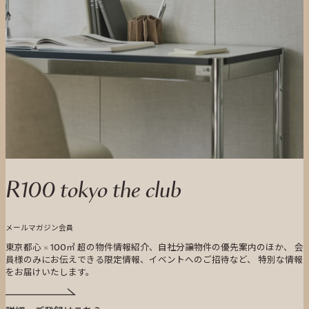
R100 tokyo the club
メールマガジン会員
東京都心 × 100㎡ 超の物件情報紹介、自社分譲物件の優先案内のほか、 会
員様のみにお伝えできる限定情報、イベントへのご招待など、 特別な情報
をお届けいたします。