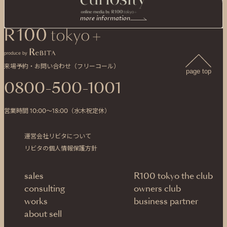
more information
produce by
来場予約・お問い合わせ（フリーコール）
page top
0800-500-1001
営業時間 10:00〜18:00（水木祝定休）
運営会社リビタについて
リビタの個人情報保護方針
sales
R100 tokyo the club
consulting
owners club
works
business partner
about sell