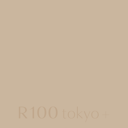
R100 tokyo+