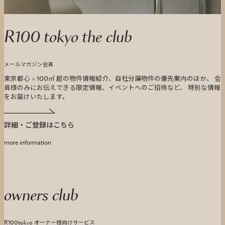
R100 tokyo the club
メールマガジン会員
東京都心 × 100㎡ 超の物件情報紹介、自社分譲物件の優先案内のほか、 会
員様のみにお伝えできる限定情報、イベントへのご招待など、 特別な情報
をお届けいたします。
詳細・ご登録はこちら
more information
owners club
R100tokyo オーナー様向けサービス