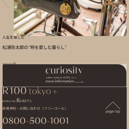
人生を愉しむ
松浦弥太郎の“時を愛しむ暮らし”
more information
produce by
来場予約・お問い合わせ（フリーコール）
page top
0800-500-1001