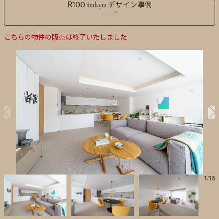
R100 tokyo デザイン事例
こちらの物件の販売は終了いたしました
1
/
15