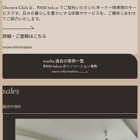
Owners Club は、R100 tokyo でご契約いただいたオーナー様専用のサー
ビスです。
日々の暮らしを豊かにする体験やサービスを、ご優待とあわせ
てご紹介いたします。
詳細・ご登録はこちら
more information
works 過去の事例一覧
R100 tokyo の
リノベーション事例
more information
sales
販売中物件