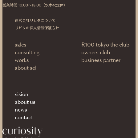
営業時間 10:00〜18:00（水木祝定休）
運営会社リビタについて
リビタの個人情報保護方針
sales
R100 tokyo the club
consulting
owners club
works
business partner
about sell
vision
about us
news
contact