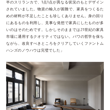
半のスリランカで、1点1点が異なる状況のもとデザイン
されていました。物資の輸入が困難で、家具をつくるた
めの材料が不足したことも珍しくありません。身の回り
にあるものを利用し、見事な発想で家具にしたものが多
いのはそのためです。しかしそのままでは21世紀の家具
市場に通用するクオリティではない。バワの哲学を保ち
ながら、改良すべきところをクリアしていくファントム
ハンズのノウハウは完璧でした」