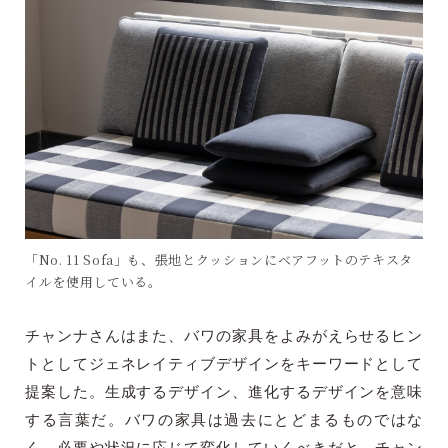
「No. 11 Sofa」も、張地とクッションにベアフットのテキスタ
イルを使用している。
チャンナさんはまた、バワの家具をよみがえらせるヒン
トとしてジェネレイティブデザインをキーワードとして
提案した。生成するデザイン、進化するデザインを意味
する言葉だ。バワの家具は過去にとどまるものではな