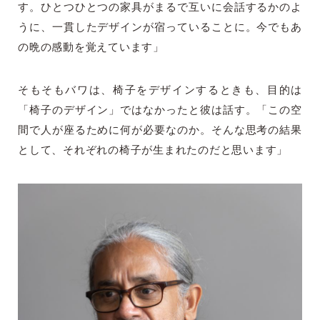
す。ひとつひとつの家具がまるで互いに会話するかのよ
うに、一貫したデザインが宿っていることに。今でもあ
の晩の感動を覚えています」
そもそもバワは、椅子をデザインするときも、目的は
「椅子のデザイン」ではなかったと彼は話す。「この空
間で人が座るために何が必要なのか。そんな思考の結果
として、それぞれの椅子が生まれたのだと思います」