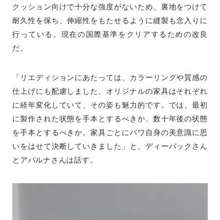
クッション向けで十分な強度がないため、裏地をつけて
耐久性を保ち、伸縮性をもたせるように縫製も念入りに
行っている。現在の国際基準をクリアするための改良
だ。
「リエディションにあたっては、カラーリングや質感の
仕上げにも配慮しました。オリジナルの家具はそれぞれ
に経年変化していて、その姿も魅力的です。では、最初
に製作された状態を手本とするべきか、数十年後の状態
を手本とするべきか。家具ごとにバワ自身の美意識に思
いをはせて決断していきました」と、ディーパックさん
とアパルナさんは話す。