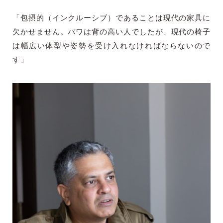
「包摂的（インクルーシブ）であることは現代の家具に
欠かせません。バワは背の高い人でしたが、現代の椅子
は幅広い体型や姿勢を受け入れなければならないので
す」