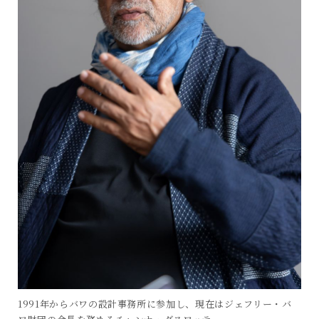
1991年からバワの設計事務所に参加し、現在はジェフリー・バ