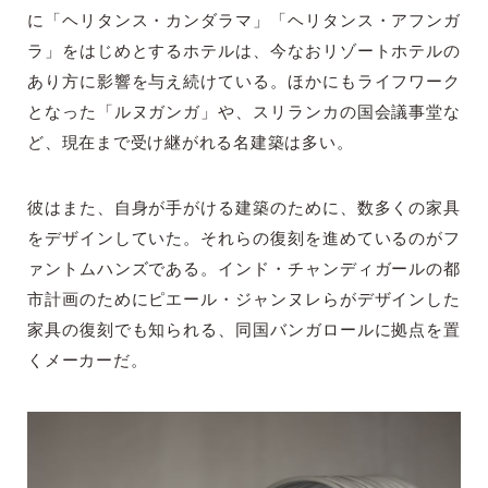
に「ヘリタンス・カンダラマ」「ヘリタンス・アフンガ
ラ」をはじめとするホテルは、今なおリゾートホテルの
あり方に影響を与え続けている。ほかにもライフワーク
となった「ルヌガンガ」や、スリランカの国会議事堂な
ど、現在まで受け継がれる名建築は多い。
彼はまた、自身が手がける建築のために、数多くの家具
をデザインしていた。それらの復刻を進めているのがフ
ァントムハンズである。インド・チャンディガールの都
市計画のためにピエール・ジャンヌレらがデザインした
家具の復刻でも知られる、同国バンガロールに拠点を置
くメーカーだ。