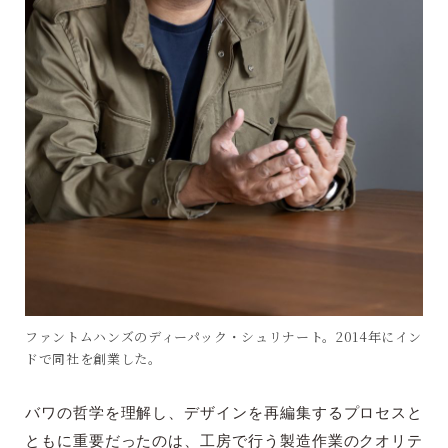
ファントムハンズのディーパック・シュリナート。2014年にイン
ドで同社を創業した。
バワの哲学を理解し、デザインを再編集するプロセスと
ともに重要だったのは、工房で行う製造作業のクオリテ