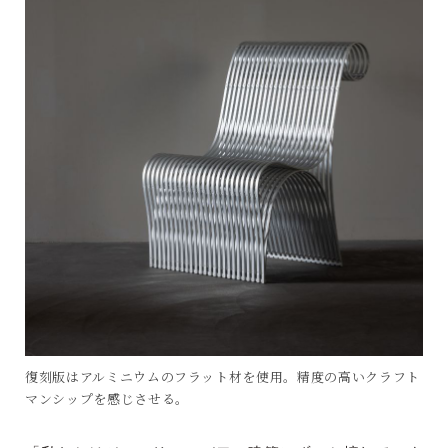
復刻版はアルミニウムのフラット材を使用。精度の高いクラフト
マンシップを感じさせる。