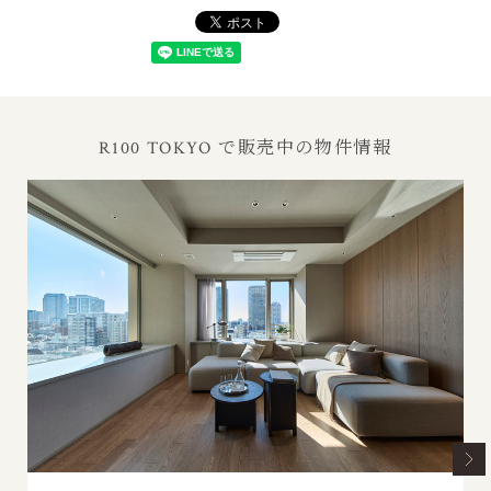
R100 TOKYO で販売中の物件情報