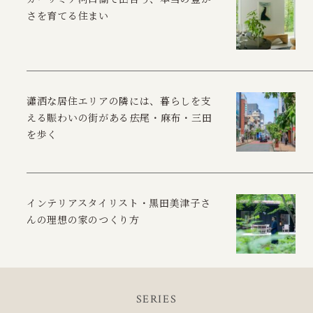
さを育てる住まい
瀟洒な居住エリアの隣には、暮らしを支
える賑わいの街がある――広尾・麻布・三田
を歩く
インテリアスタイリスト・黒田美津子さ
んの理想の家のつくり方
SERIES