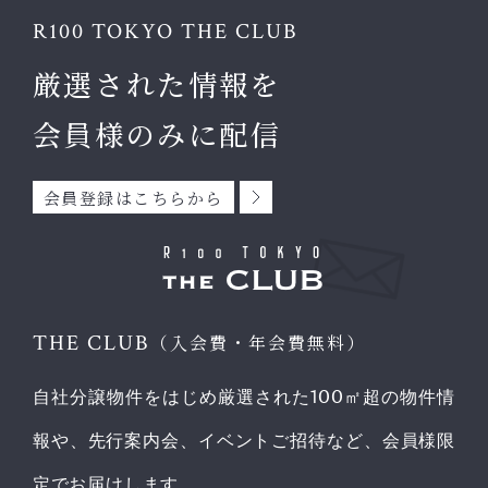
R100 TOKYO THE CLUB
厳選された情報を
会員様のみに配信
会員登録はこちらから
THE CLUB
（入会費・年会費無料）
自社分譲物件をはじめ厳選された100㎡超の物件情
報や、先行案内会、イベントご招待など、会員様限
定でお届けします。