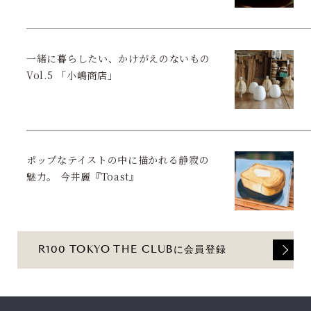
一緒に暮らしたい、かけがえのないもの
Vol.5 「小嶋商店」
ポップなテイストの中に描かれる静寂の
魅力。 今井麗『Toast』
R100 TOKYO THE CLUBに会員登録