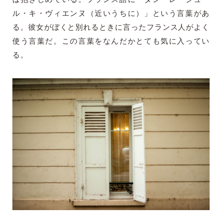
ル・キ・ヴィエンヌ（近いうちに）」という言葉があ
る。彼女がぼくと別れるときに言ったフランス人がよく
使う言葉だ。この言葉をなんだかとても気に入ってい
る。