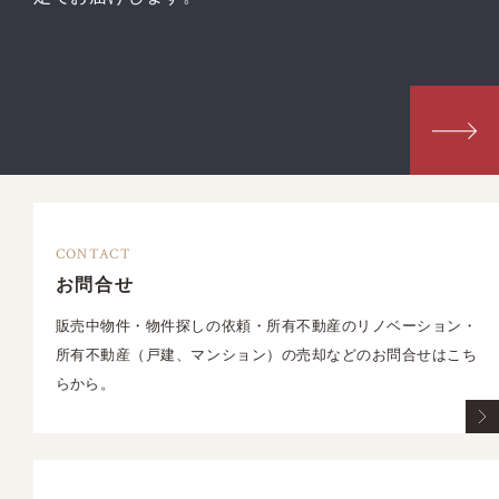
CONTACT
お問合せ
販売中物件・物件探しの依頼・所有不動産のリノベーション・
所有不動産（戸建、マンション）の売却などのお問合せはこち
らから。