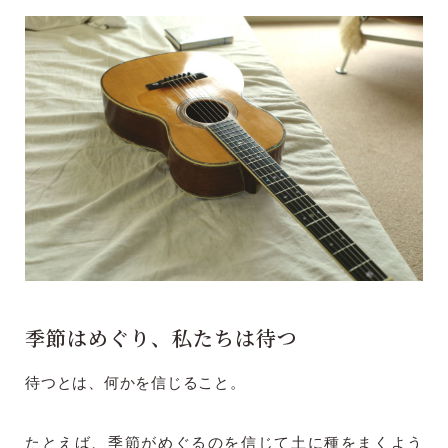
季節はめぐり、私たちは待つ
待つとは、何かを信じること。
たとえば、季節がめぐるのを信じて土に種をまくよう