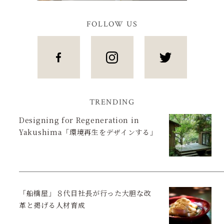
FOLLOW US
TRENDING
Designing for Regeneration in
Yakushima「環境再生をデザインする」
「船橋屋」８代目社長が行った大胆な改
革と掲げる人材育成