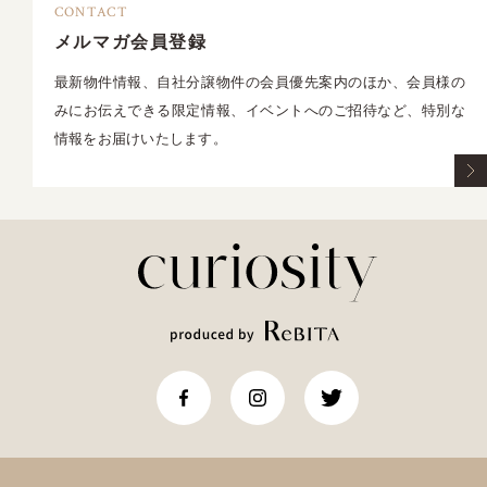
CONTACT
メルマガ会員登録
最新物件情報、自社分譲物件の会員優先案内のほか、会員様の
みにお伝えできる限定情報、イベントへのご招待など、特別な
情報をお届けいたします。