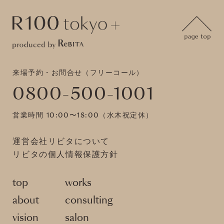
来場予約・お問合せ（フリーコール）
0800-500-1001
営業時間 10:00〜18:00（水木祝定休）
運営会社リビタについて
リビタの個人情報保護方針
top
works
about
consulting
vision
salon