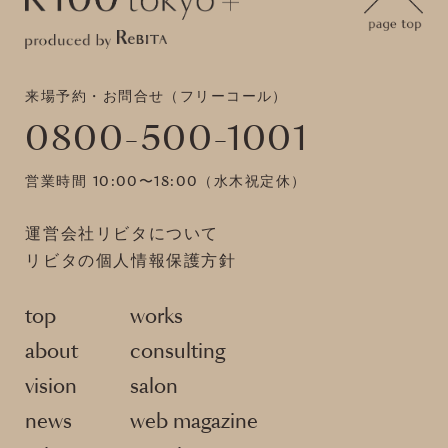
来場予約・お問合せ（フリーコール）
0800-500-1001
営業時間 10:00〜18:00（水木祝定休）
運営会社リビタについて
リビタの個人情報保護方針
top
works
about
consulting
vision
salon
news
web magazine