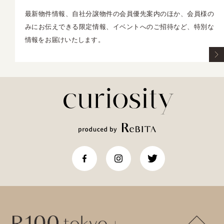
最新物件情報、自社分譲物件の会員優先案内のほか、会員様の
みにお伝えできる限定情報、イベントへのご招待など、特別な
情報をお届けいたします。