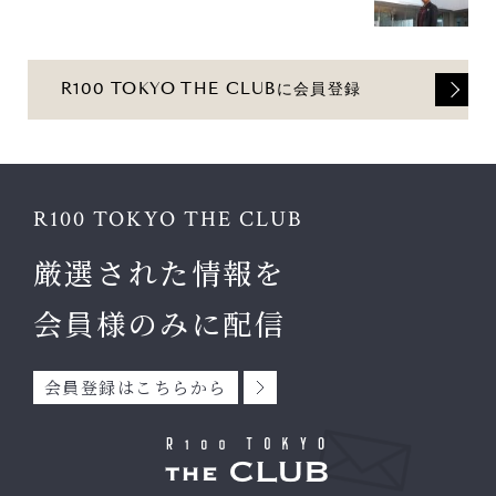
R100 TOKYO THE CLUBに会員登録
R100 TOKYO THE CLUB
厳選された情報を
会員様のみに配信
会員登録はこちらから