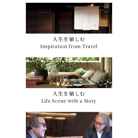
人生を愉しむ
Inspiration from Travel
人生を愉しむ
Life Scene with a Story