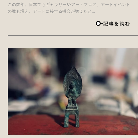
この数年、日本でもギャラリーやアートフェア、アートイベント
の数も増え、アートに接する機会が増えたと…
記事を読む