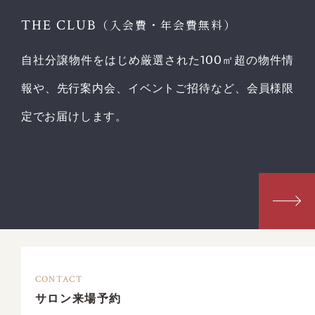
THE CLUB
（入会費・年会費無料）
自社分譲物件をはじめ厳選された100㎡超の物件情
報や、先行案内会、イベントご招待など、会員様限
定でお届けします。
CONTACT
サロン来場予約