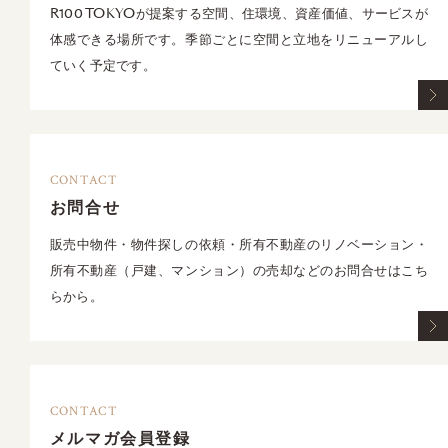
R100 TOKYOが提案する空間、住環境、資産価値、サービスが
体感できる場所です。季節ごとに空間と立地をリニューアルし
ていく予定です。
CONTACT
お問合せ
販売中物件・物件探しの依頼・所有不動産のリノベーション・
所有不動産（戸建、マンション）の売却などのお問合せはこち
らから。
CONTACT
メルマガ会員登録