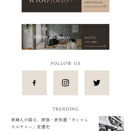
FOLLOW US
TRENDING
泉麻人が綴る、原宿・表参道「オシャレ
カルチャー」変遷史