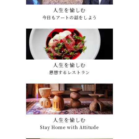
人生を愉しむ
今日もアートの話をしよう
人生を愉しむ
思想するレストラン
人生を愉しむ
Stay Home with Attitude