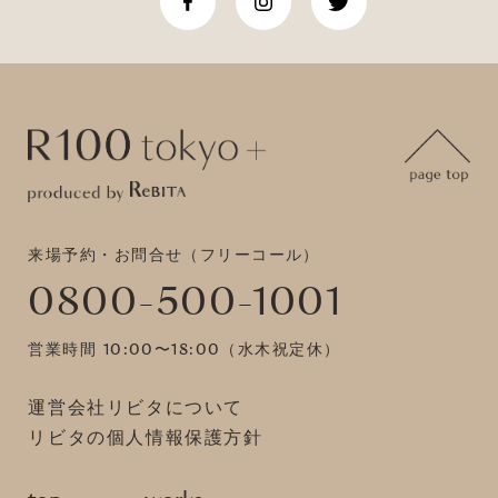
来場予約・お問合せ（フリーコール）
0800-500-1001
営業時間 10:00〜18:00（水木祝定休）
運営会社リビタについて
リビタの個人情報保護方針