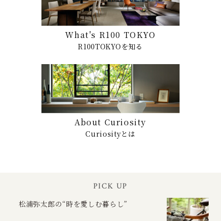
What's R100 TOKYO
R100TOKYOを知る
About Curiosity
Curiosityとは
PICK UP
松浦弥太郎の“時を愛しむ暮らし”