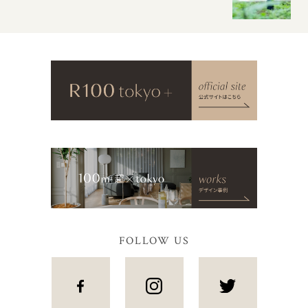
FOLLOW US