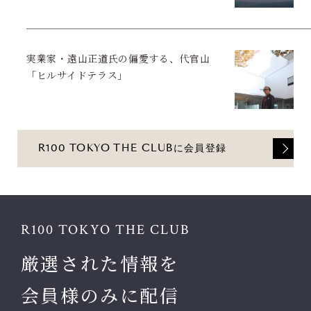
実業家・遠山正道氏の偏愛する、代官山
「ヒルサイドテラス」
R100 TOKYO THE CLUBに会員登録
R100 TOKYO THE CLUB
厳選された情報を
会員様のみに配信