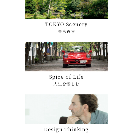
TOKYO Scenery
東京百景
Spice of Life
人生を愉しむ
Design Thinking