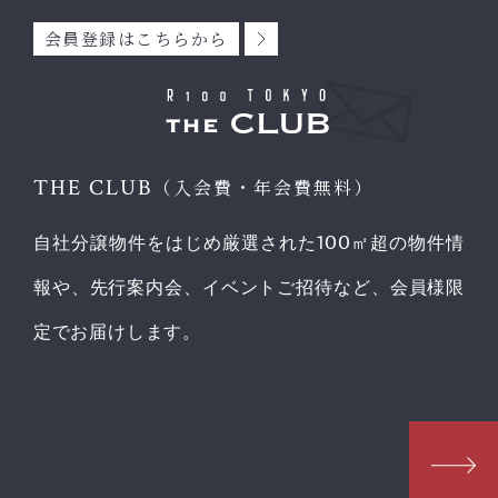
会員登録はこちらから
THE CLUB
（入会費・年会費無料）
自社分譲物件をはじめ厳選された100㎡超の物件情
報や、先行案内会、イベントご招待など、会員様限
定でお届けします。