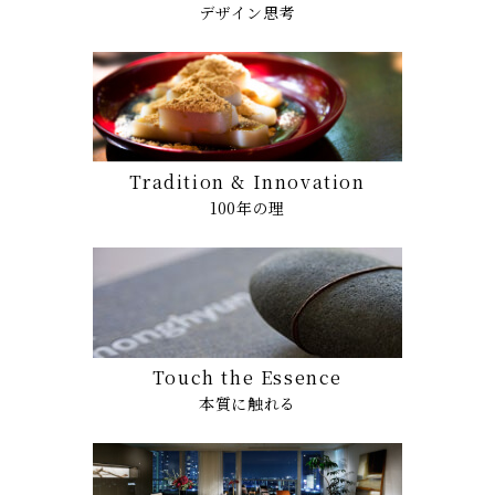
デザイン思考
Tradition & Innovation
100年の理
Touch the Essence
本質に触れる