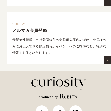
CONTACT
メルマガ会員登録
最新物件情報、自社分譲物件の会員優先案内のほか、会員様の
みにお伝えできる限定情報、イベントへのご招待など、特別な
情報をお届けいたします。