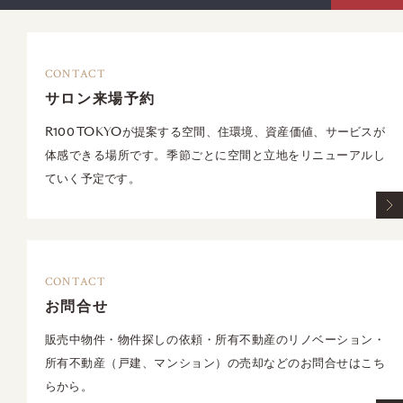
CONTACT
サロン来場予約
R100 TOKYOが提案する空間、住環境、資産価値、サービスが
体感できる場所です。季節ごとに空間と立地をリニューアルし
ていく予定です。
CONTACT
お問合せ
販売中物件・物件探しの依頼・所有不動産のリノベーション・
所有不動産（戸建、マンション）の売却などのお問合せはこち
らから。