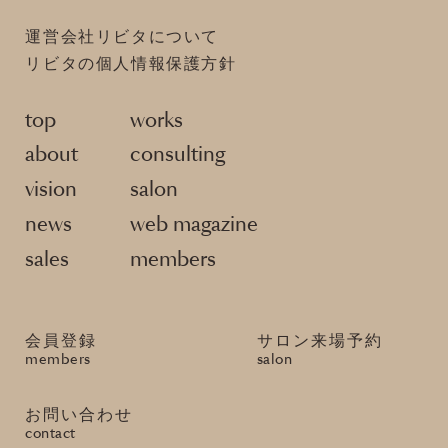
運営会社リビタについて
リビタの個人情報保護方針
top
works
about
consulting
vision
salon
news
web magazine
sales
members
会員登録
サロン来場予約
members
salon
お問い合わせ
contact