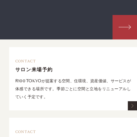
CONTACT
サロン来場予約
R100 TOKYOが提案する空間、住環境、資産価値、サービスが
体感できる場所です。季節ごとに空間と立地をリニューアルし
ていく予定です。
CONTACT