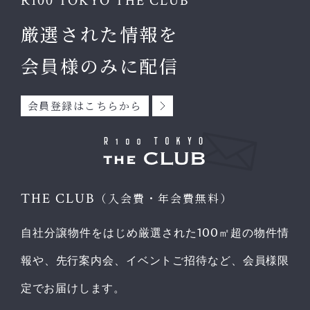
R100 TOKYO THE CLUB
厳選された情報を
会員様のみに配信
会員登録はこちらから
THE CLUB
（入会費・年会費無料）
自社分譲物件をはじめ厳選された100㎡超の物件情
報や、先行案内会、イベントご招待など、会員様限
定でお届けします。