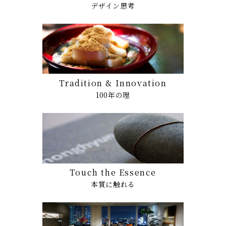
デザイン思考
Tradition & Innovation
100年の理
Touch the Essence
本質に触れる