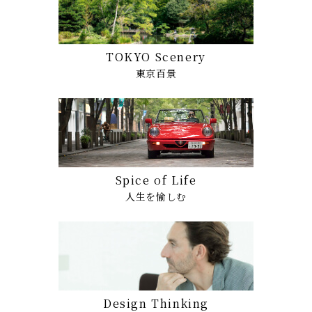
TOKYO Scenery
東京百景
Spice of Life
人生を愉しむ
Design Thinking