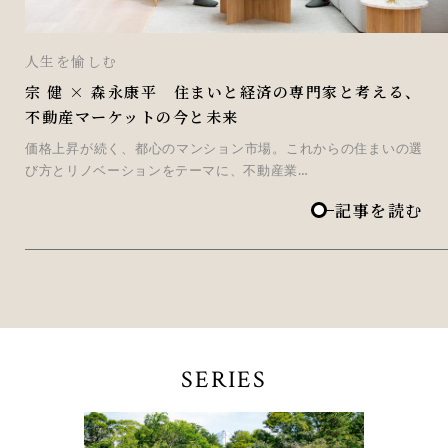
人生を愉しむ
宗 健 × 森永康平 住まいと経済の専門家と考える、
不動産マーケットの今と未来
価格上昇が続く、都心のマンション市場。これからの住まいの選
び方とリノベーションをテーマに、不動産業…
記事を読む
SERIES