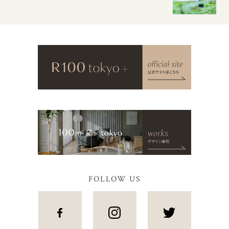
FOLLOW US