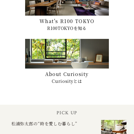
What's R100 TOKYO
R100TOKYOを知る
About Curiosity
Curiosityとは
PICK UP
松浦弥太郎の“時を愛しむ暮らし”