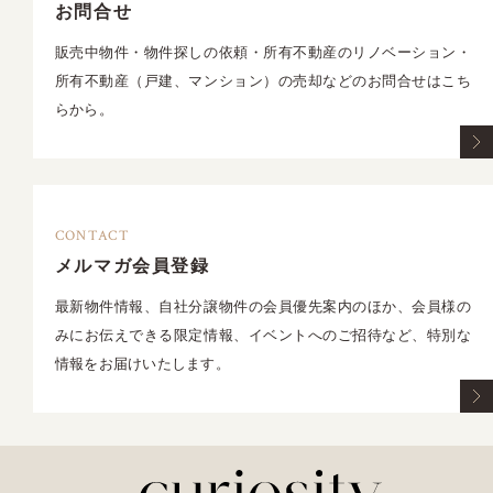
お問合せ
販売中物件・物件探しの依頼・所有不動産のリノベーション・
所有不動産（戸建、マンション）の売却などのお問合せはこち
らから。
CONTACT
メルマガ会員登録
最新物件情報、自社分譲物件の会員優先案内のほか、会員様の
みにお伝えできる限定情報、イベントへのご招待など、特別な
情報をお届けいたします。