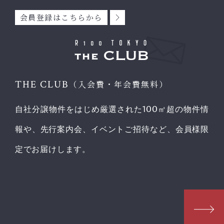
会員登録はこちらから
THE CLUB
（入会費・年会費無料）
自社分譲物件をはじめ厳選された100㎡超の物件情
報や、先行案内会、イベントご招待など、会員様限
定でお届けします。