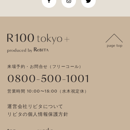
来場予約・お問合せ（フリーコール）
0800-500-1001
営業時間 10:00〜18:00（水木祝定休）
運営会社リビタについて
リビタの個人情報保護方針