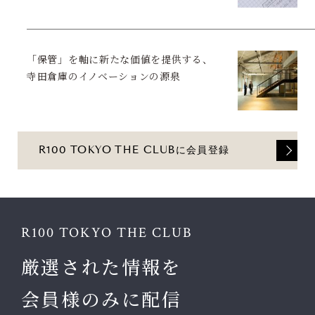
「保管」を軸に新たな価値を提供する、
寺田倉庫のイノベーションの源泉
R100 TOKYO THE CLUBに会員登録
R100 TOKYO THE CLUB
厳選された情報を
会員様のみに配信