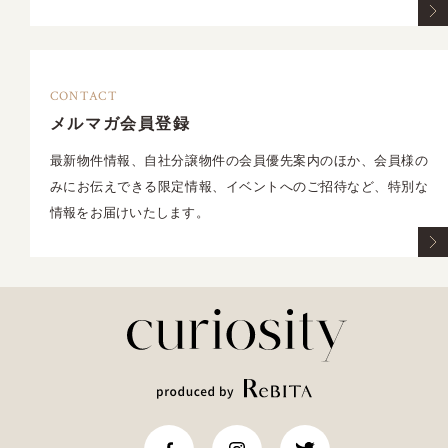
CONTACT
メルマガ会員登録
最新物件情報、自社分譲物件の会員優先案内のほか、会員様の
みにお伝えできる限定情報、イベントへのご招待など、特別な
情報をお届けいたします。