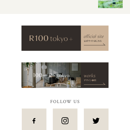
FOLLOW US