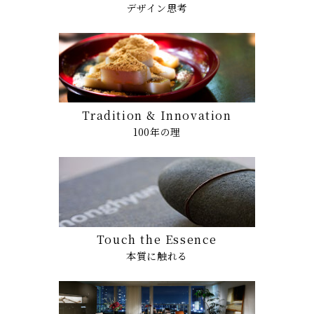
デザイン思考
Tradition & Innovation
100年の理
Touch the Essence
本質に触れる