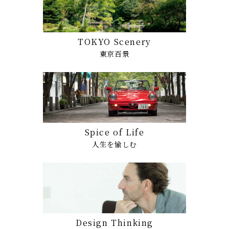
TOKYO Scenery
東京百景
Spice of Life
人生を愉しむ
Design Thinking