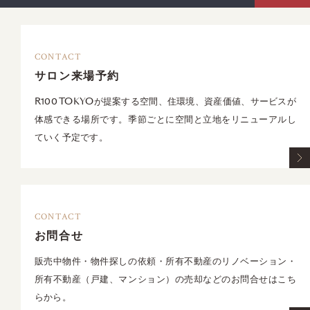
CONTACT
サロン来場予約
R100 TOKYOが提案する空間、住環境、資産価値、サービスが
体感できる場所です。季節ごとに空間と立地をリニューアルし
ていく予定です。
CONTACT
お問合せ
販売中物件・物件探しの依頼・所有不動産のリノベーション・
所有不動産（戸建、マンション）の売却などのお問合せはこち
らから。