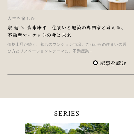
人生を愉しむ
宗 健 × 森永康平 住まいと経済の専門家と考える、
不動産マーケットの今と未来
価格上昇が続く、都心のマンション市場。これからの住まいの選
び方とリノベーションをテーマに、不動産業…
記事を読む
SERIES