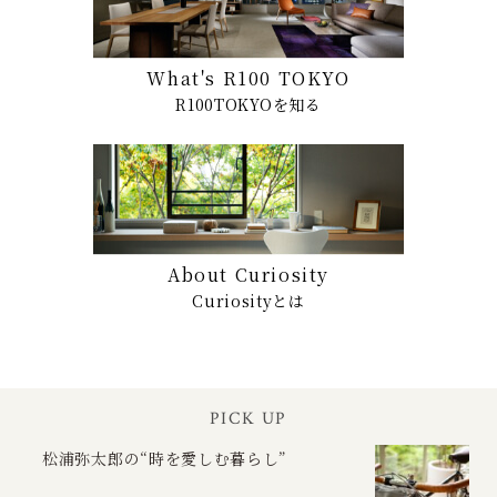
What's R100 TOKYO
R100TOKYOを知る
About Curiosity
Curiosityとは
PICK UP
松浦弥太郎の“時を愛しむ暮らし”