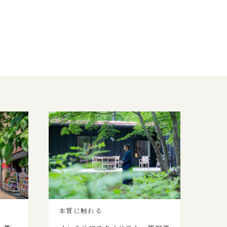
本質に触れる