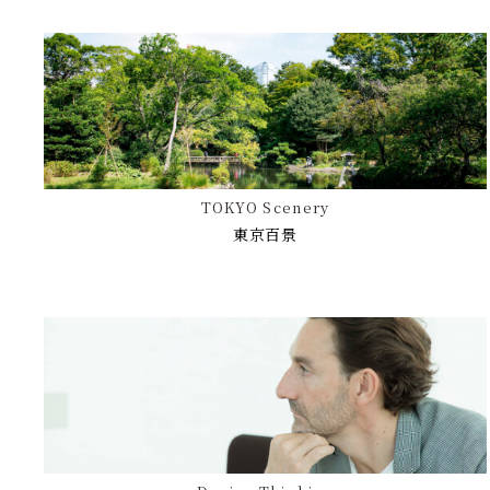
TOKYO Scenery
東京百景