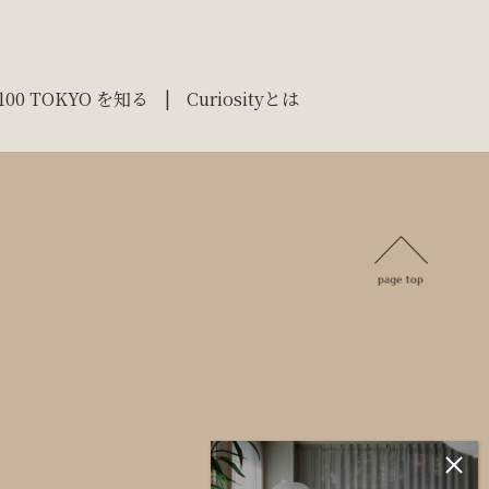
100 TOKYO を知る
Curiosityとは