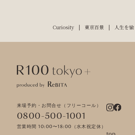
Curiosity
東京百景
人生を愉
来場予約・お問合せ（フリーコール）
0800-500-1001
営業時間 10:00〜18:00（水木祝定休）
top