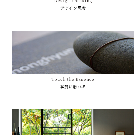
Design Thinking
デザイン思考
Touch the Essence
本質に触れる