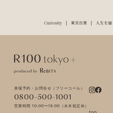
Curiosity
東京百景
人生を愉
来場予約・お問合せ（フリーコール）
0800-500-1001
営業時間 10:00〜18:00（水木祝定休）
top