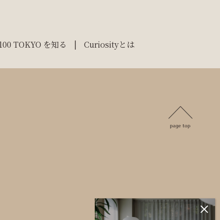
100 TOKYO を知る
Curiosityとは