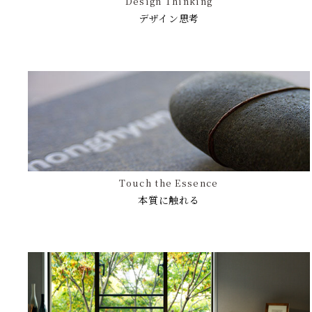
Design Thinking
デザイン思考
Touch the Essence
本質に触れる