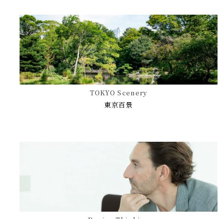
TOKYO Scenery
東京百景