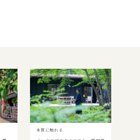
本質に触れる