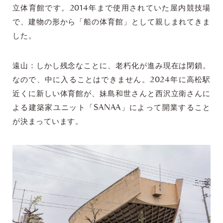
立体育館です。2014年まで使用されていた屋内競技場
で、建物の形から「船の体育館」として親しまれてきま
した。
遠山：しかし残念なことに、老朽化が進み現在は閉鎖。
なので、中に入ることはできません。2024年に高松駅
近くに新しい体育館が、妹島和世さんと西沢立衛さんに
よる建築家ユニット「SANAA」によって開業すること
が決まっています。