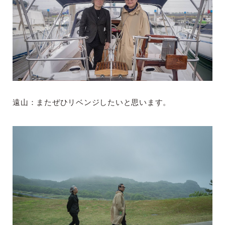
遠山：またぜひリベンジしたいと思います。