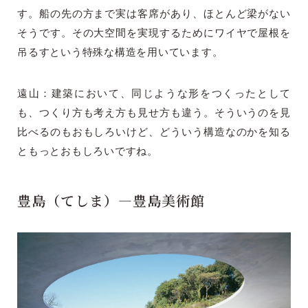
す。船の先の方まで実は客席があり、ほとんど梁がない
そうです。その大空間を実現するためにワイヤで屋根を
吊るすという特殊な構造を用いています。
遠山：建築において、同じような形をつくったとして
も、つくり方も考え方も見せ方も違う。そういうのを見
比べるのもおもしろいけど、どういう構造なのかを知る
ともっとおもしろいですね。
豊島（てしま）―豊島美術館