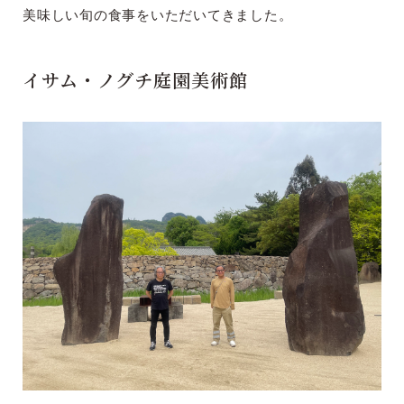
美味しい旬の食事をいただいてきました。
イサム・ノグチ庭園美術館