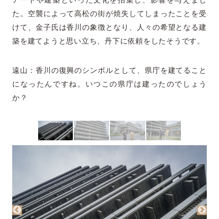
アートや建築といった文化を招集し、影響を与えまし
た。空襲によって高松の街が焼失してしまったことを受
けて、金子氏は香川の象徴となり、人々の希望となる建
築を建てようと思い立ち、丹下に依頼をしたそうです。
遠山：香川の復興のシンボルとして、県庁を建てること
になったんですね。いつこの県庁は建ったのでしょう
か？