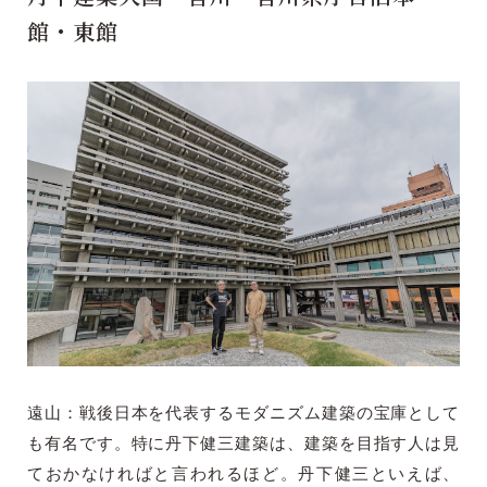
館・東館
遠山：戦後日本を代表するモダニズム建築の宝庫として
も有名です。特に丹下健三建築は、建築を目指す人は見
ておかなければと言われるほど。丹下健三といえば、