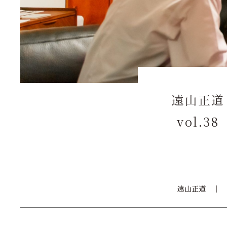
遠山正道
vol.
遠山正道