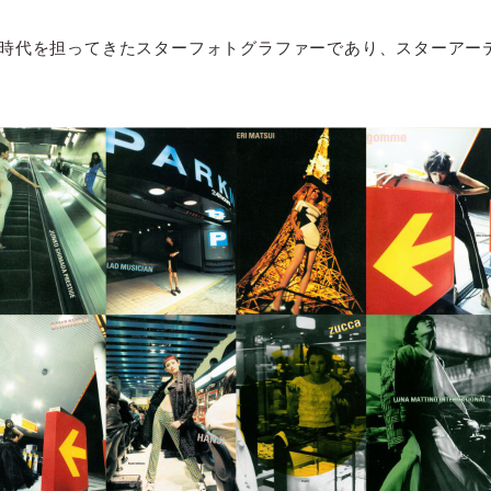
時代を担ってきたスターフォトグラファーであり、スターアー