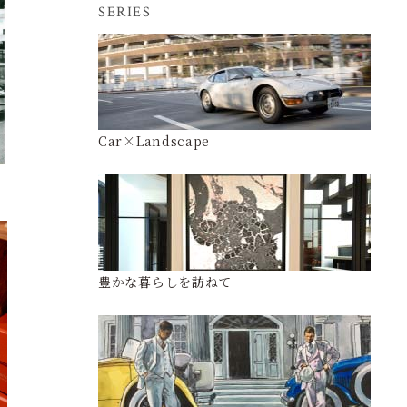
SERIES
Car×Landscape
豊かな暮らしを訪ねて