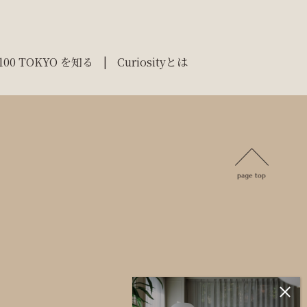
100 TOKYO を知る
Curiosityとは