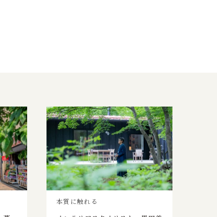
本質に触れる