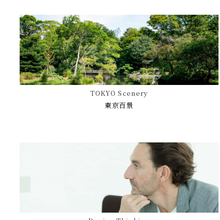
TOKYO Scenery
東京百景