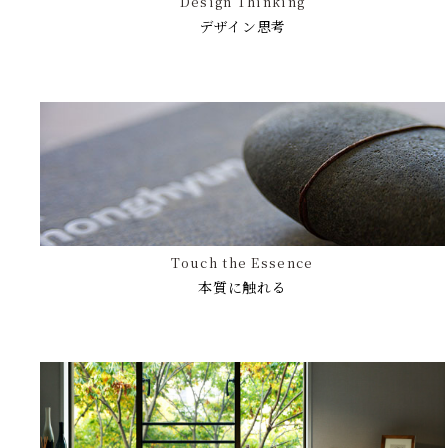
Design Thinking
デザイン思考
Touch the Essence
本質に触れる