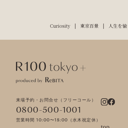
Curiosity
東京百景
人生を愉
来場予約・お問合せ（フリーコール）
0800-500-1001
営業時間 10:00〜18:00（水木祝定休）
top