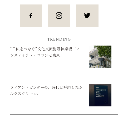
TRENDING
“日仏をつなぐ”文化交流施設――神楽坂「ア
ンスティチュ・フランセ東京」
ライアン・ガンダーの、時代と呼応したシ
ルクスクリーン。