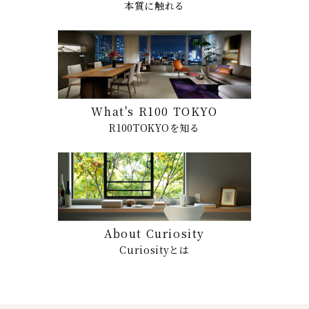
本質に触れる
What's R100 TOKYO
R100TOKYOを知る
About Curiosity
Curiosityとは