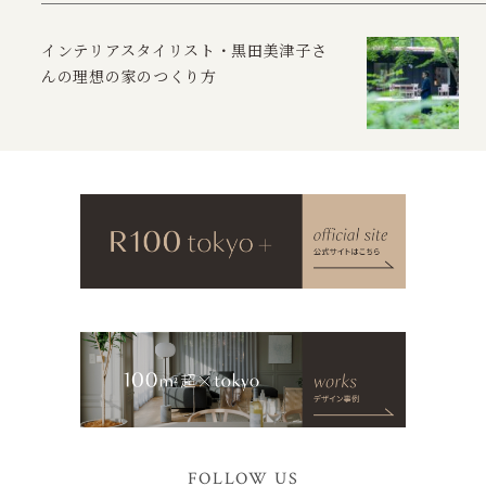
インテリアスタイリスト・黒田美津子さ
んの理想の家のつくり方
FOLLOW US