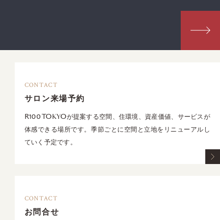
CONTACT
サロン来場予約
R100 TOKYOが提案する空間、住環境、資産価値、サービスが
体感できる場所です。季節ごとに空間と立地をリニューアルし
ていく予定です。
CONTACT
お問合せ