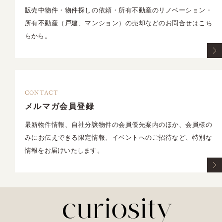
販売中物件・物件探しの依頼・所有不動産のリノベーション・
所有不動産（戸建、マンション）の売却などのお問合せはこち
らから。
CONTACT
メルマガ会員登録
最新物件情報、自社分譲物件の会員優先案内のほか、会員様の
みにお伝えできる限定情報、イベントへのご招待など、特別な
情報をお届けいたします。