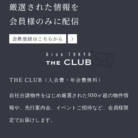
厳選された情報を
会員様のみに配信
会員登録はこちらから
THE CLUB
（入会費・年会費無料）
自社分譲物件をはじめ厳選された100㎡超の物件情
報や、先行案内会、イベントご招待など、会員様限
定でお届けします。