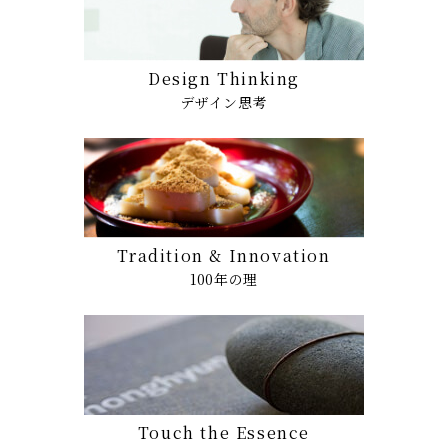
Design Thinking
デザイン思考
Tradition & Innovation
100年の理
Touch the Essence