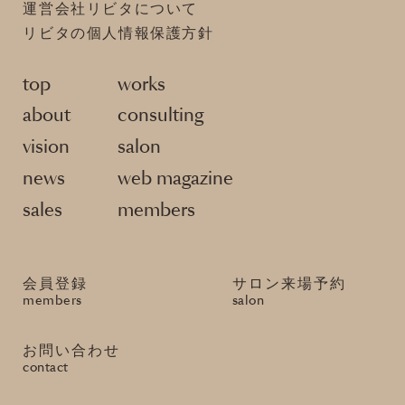
運営会社リビタについて
リビタの個人情報保護方針
top
works
about
consulting
vision
salon
news
web magazine
sales
members
会員登録
サロン来場予約
members
salon
お問い合わせ
contact