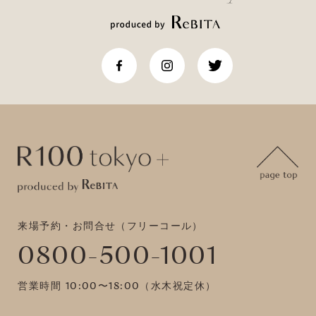
来場予約・お問合せ（フリーコール）
0800-500-1001
営業時間 10:00〜18:00（水木祝定休）