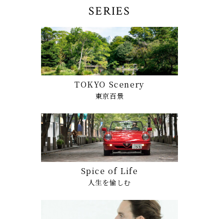
SERIES
TOKYO Scenery
東京百景
Spice of Life
人生を愉しむ