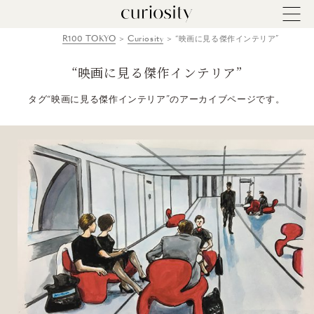
R100 TOKYO
Curiosity
“映画に見る傑作インテリア”
“映画に見る傑作インテリア”
タグ“映画に見る傑作インテリア”のアーカイブページです。