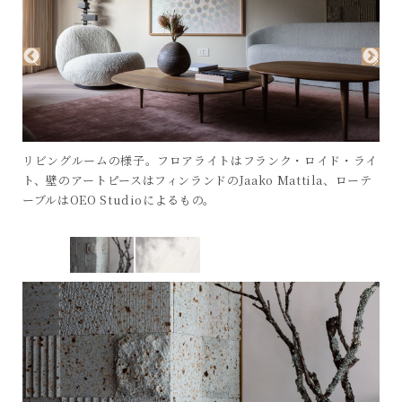
リビングルームの様子。フロアライトはフランク・ロイド・ライ
ト、壁のアートピースはフィンランドのJaako Mattila、ローテ
ーブルはOEO Studioによるもの。