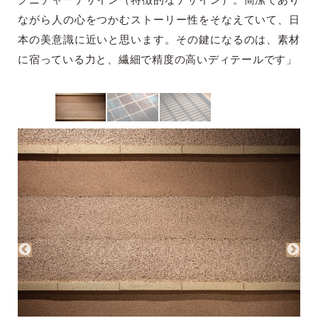
グニチャーデザイン（特徴的なデザイン）。簡潔であり
ながら人の心をつかむストーリー性をそなえていて、日
本の美意識に近いと思います。その鍵になるのは、素材
に宿っている力と、繊細で精度の高いディテールです」