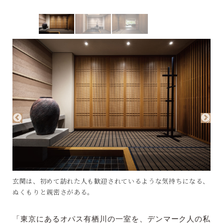
玄関は、初めて訪れた人も歓迎されているような気持ちになる、
ぬくもりと親密さがある。
「東京にあるオパス有栖川の一室を、デンマーク人の私