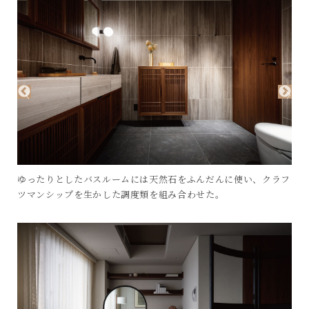
ゆったりとしたバスルームには天然石をふんだんに使い、クラフ
ツマンシップを生かした調度類を組み合わせた。