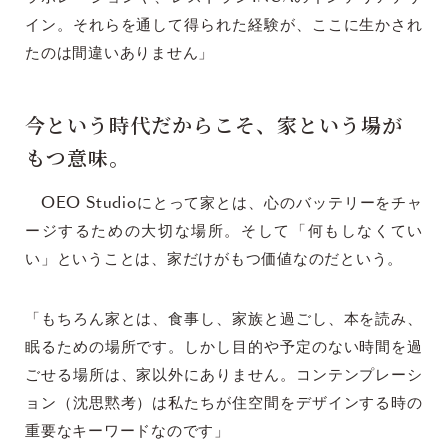
イン。それらを通して得られた経験が、ここに生かされ
たのは間違いありません」
今という時代だからこそ、家という場が
もつ意味。
OEO Studioにとって家とは、心のバッテリーをチャ
ージするための大切な場所。そして「何もしなくてい
い」ということは、家だけがもつ価値なのだという。
「もちろん家とは、食事し、家族と過ごし、本を読み、
眠るための場所です。しかし目的や予定のない時間を過
ごせる場所は、家以外にありません。コンテンプレーシ
ョン（沈思黙考）は私たちが住空間をデザインする時の
重要なキーワードなのです」