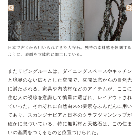
日本で古くから用いられてきた大谷石。独特の素材感を強調する
ように、表面を立体的に加工している。
またリビングルームは、ダイニングスペースやキッチン
と境界のない広々とした空間で、昼間は窓からの自然光
に満たされる。家具や内装材などのアイテムが、ここに
住む人の視線を意識して慎重に選ばれ、レイアウトされ
ていった。それぞれに自然由来の要素をふんだんに用い
てあり、スカンジナビアと日本のクラフツマンシップが
確かに息づいている。特に無垢材と天然石は、この住ま
いの基調をつくるものと位置づけられた。