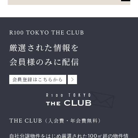
R100 TOKYO THE CLUB
厳選された情報を
会員様のみに配信
会員登録はこちらから
THE CLUB
（入会費・年会費無料）
自社分譲物件をはじめ厳選された100㎡超の物件情