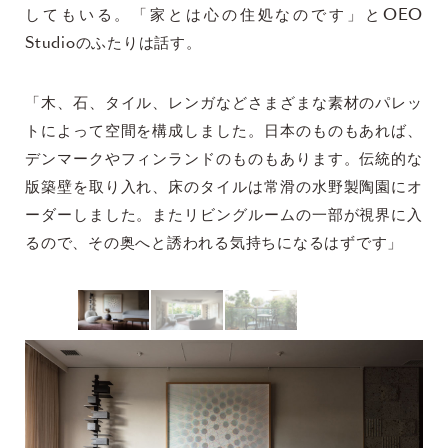
してもいる。「家とは心の住処なのです」とOEO
Studioのふたりは話す。
「木、石、タイル、レンガなどさまざまな素材のパレッ
トによって空間を構成しました。日本のものもあれば、
デンマークやフィンランドのものもあります。伝統的な
版築壁を取り入れ、床のタイルは常滑の水野製陶園にオ
ーダーしました。またリビングルームの一部が視界に入
るので、その奥へと誘われる気持ちになるはずです」