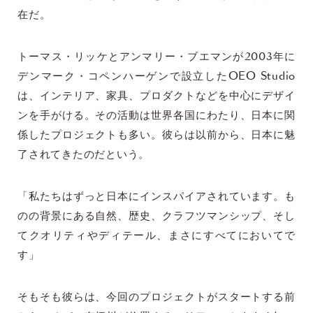
在だ。
トーマス・リッケとアンマリー・ブエマンが2003年に
デンマーク・コペンハーゲンで設立したOEO Studio
は、インテリア、家具、プロダクトなどを中心にデザイ
ンを手がける。その活動は世界各国にわたり、日本に関
係したプロジェクトも多い。彼らは以前から、日本に魅
了されてきたのだという。
「私たちはずっと日本にインスパイアされています。も
のの背景にある自然、歴史、クラフツマンシップ、そし
てクオリティやディテール、まさにすべてにおいてで
す」
そもそも彼らは、今回のプロジェクトがスタートする前