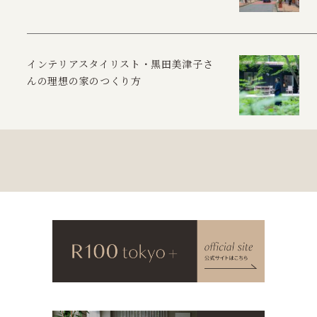
インテリアスタイリスト・黒田美津子さ
んの理想の家のつくり方