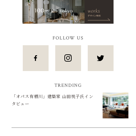
FOLLOW US
TRENDING
「オパス有栖川」建築家 山田悦子氏イン
タビュー