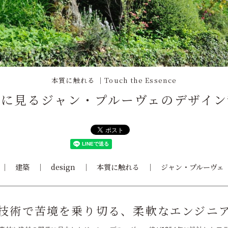
本質に触れる ｜Touch the Essence
邸に見るジャン・プルーヴェのデザイン
建築
design
本質に触れる
ジャン・プルーヴェ
技術で苦境を乗り切る、柔軟なエンジニ