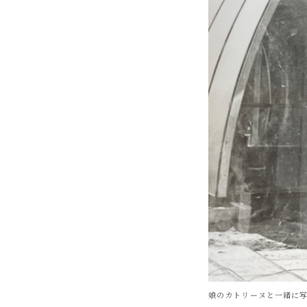
娘のカトリーヌと一緒に写真