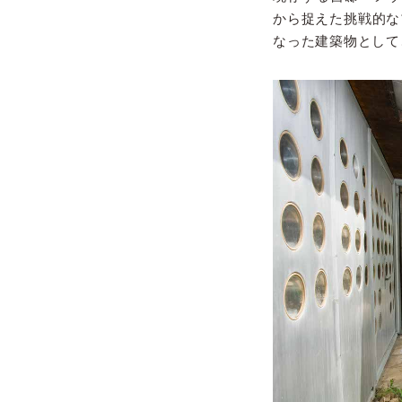
から捉えた挑戦的な
なった建築物として