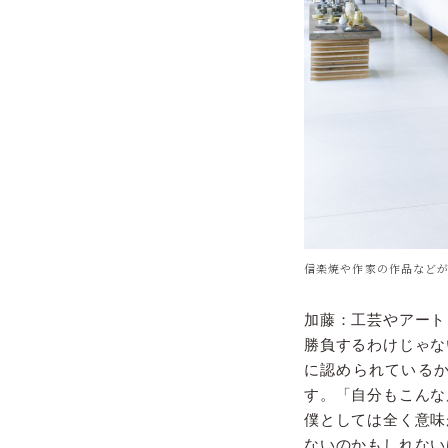
信楽焼や作家の作品などが
加藤：工芸やアート
勝負するわけじゃな
に認められている
す。「自分もこんな
僕としては全く意味
ないのかもしれない