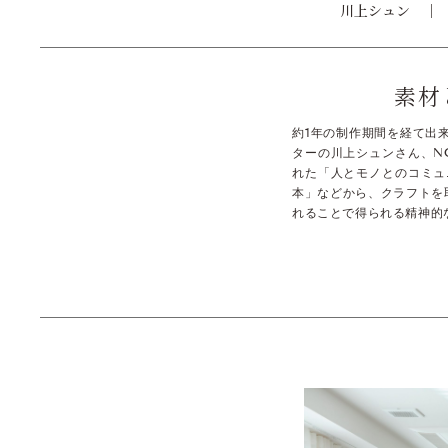
川上シュン
素材
約1年の制作期間を経て出来
ターの川上シュンさん、NO
れた「人とモノとのコミュ
本」などから、クラフトを
れることで得られる精神的な