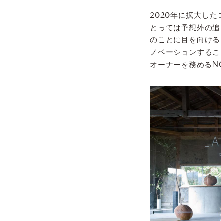
2020年に拡大し
とっては予想外の追
のことに目を向ける
ノベーションするこ
オーナーを務めるN