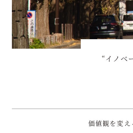
“イノベ
価値観を変え