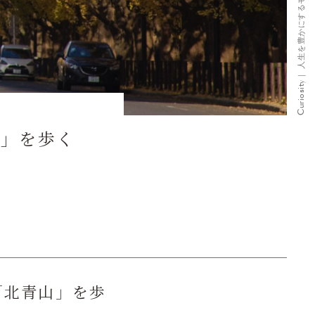
山」を歩く
「北青山」を歩