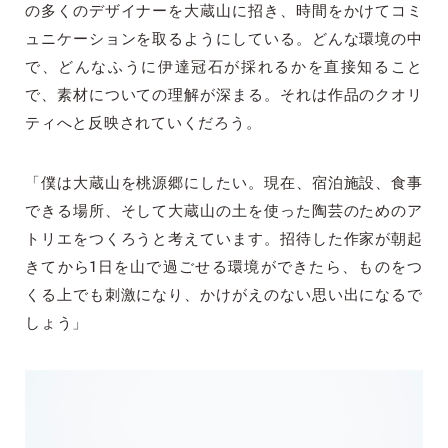
の多くのデザイナーを大蔵山に招き、時間をかけてコミ
ュニケーションを取るようにしている。どんな環境の中
で、どんなふうに伊達冠石が採れるかを直接知ること
で、素材についての理解が深まる。それは作品のクオリ
ティへと反映されていくだろう。
「僕は大蔵山を桃源郷にしたい。現在、宿泊施設、食事
できる場所、そして大蔵山の土を使った陶芸のためのア
トリエをつくろうと考えています。招待した作家が朝起
きてから1日を山で過ごせる環境ができたら、ものをつ
くる上でも刺激になり、かけがえのない思い出になるで
しょう」