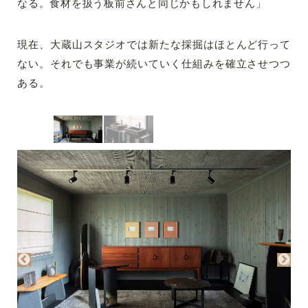
なる。食材を扱う板前さんと同じかもしれません」
現在、大蔵山スタジオでは新たな採掘はほとんど行って
ない。それでも事業が続いていく仕組みを確立させつつ
ある。