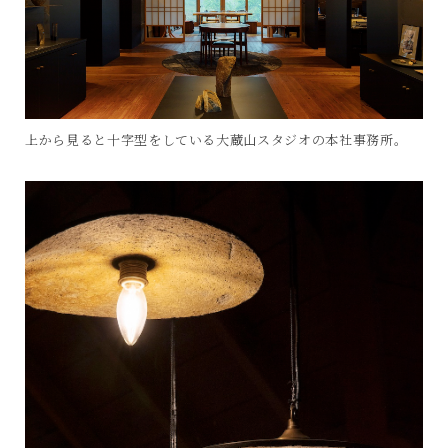
上から見ると十字型をしている大蔵山スタジオの本社事務所。