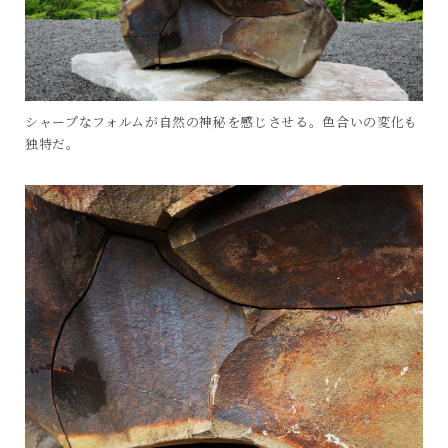
シャープなフォルムが自然の神秘を感じさせる。色合いの変化も
独特だ。