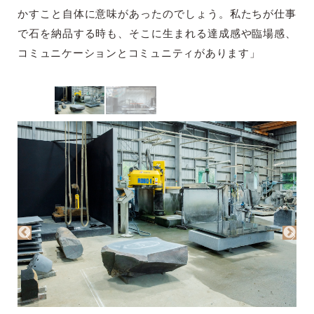
かすこと自体に意味があったのでしょう。私たちが仕事
で石を納品する時も、そこに生まれる達成感や臨場感、
コミュニケーションとコミュニティがあります」