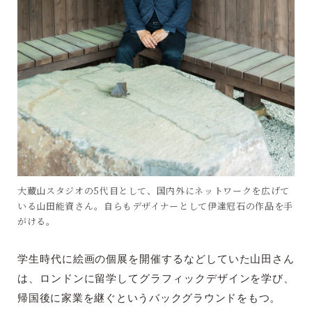
大蔵山スタジオの5代目として、国内外にネットワークを広げて
いる山田能資さん。自らもデザイナーとして伊達冠石の作品を手
がける。
学生時代に絵画の個展を開催するなどしていた山田さん
は、ロンドンに留学してグラフィックデザインを学び、
帰国後に家業を継ぐというバックグラウンドをもつ。