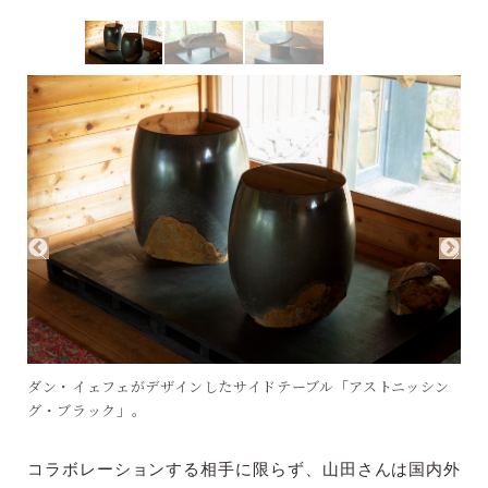
ダン・イェフェがデザインしたサイドテーブル「アストニッシン
グ・ブラック」。
コラボレーションする相手に限らず、山田さんは国内外