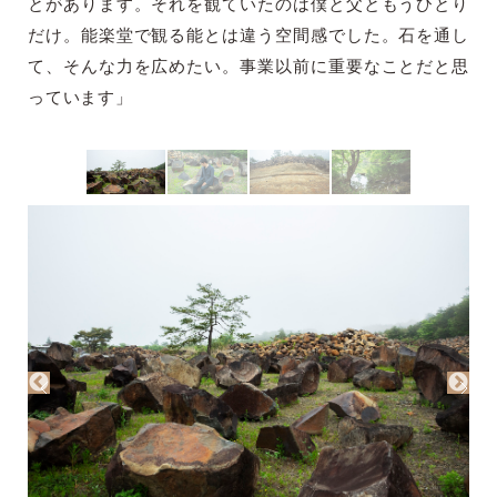
とがあります。それを観ていたのは僕と父ともうひとり
だけ。能楽堂で観る能とは違う空間感でした。石を通し
て、そんな力を広めたい。事業以前に重要なことだと思
っています」