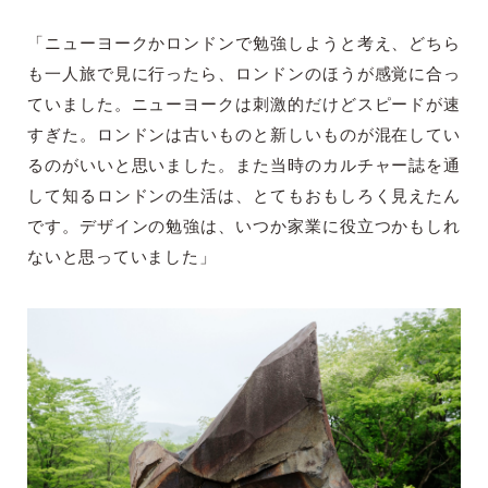
「ニューヨークかロンドンで勉強しようと考え、どちら
も一人旅で見に行ったら、ロンドンのほうが感覚に合っ
ていました。ニューヨークは刺激的だけどスピードが速
すぎた。ロンドンは古いものと新しいものが混在してい
るのがいいと思いました。また当時のカルチャー誌を通
して知るロンドンの生活は、とてもおもしろく見えたん
です。デザインの勉強は、いつか家業に役立つかもしれ
ないと思っていました」