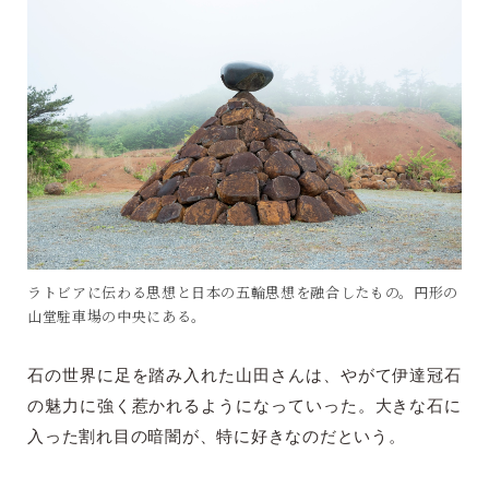
ラトビアに伝わる思想と日本の五輪思想を融合したもの。円形の
山堂駐車場の中央にある。
石の世界に足を踏み入れた山田さんは、やがて伊達冠石
の魅力に強く惹かれるようになっていった。大きな石に
入った割れ目の暗闇が、特に好きなのだという。