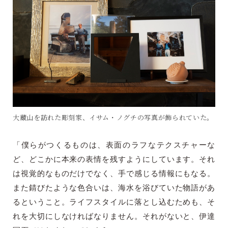
大蔵山を訪れた彫刻家、イサム・ノグチの写真が飾られていた。
「僕らがつくるものは、表面のラフなテクスチャーな
ど、どこかに本来の表情を残すようにしています。それ
は視覚的なものだけでなく、手で感じる情報にもなる。
また錆びたような色合いは、海水を浴びていた物語があ
るということ。ライフスタイルに落とし込むためも、そ
れを大切にしなければなりません。それがないと、伊達