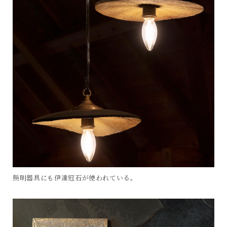
照明器具にも伊達冠石が使われている。