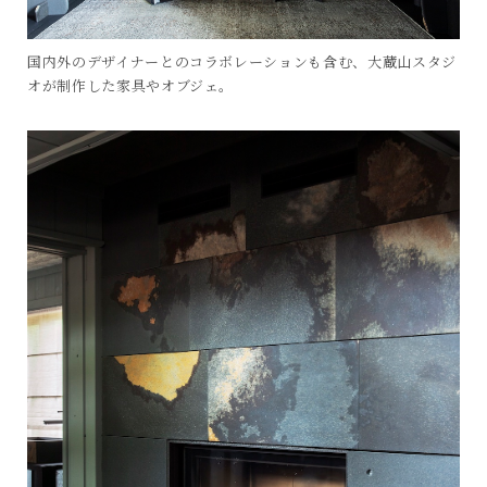
国内外のデザイナーとのコラボレーションも含む、大蔵山スタジ
オが制作した家具やオブジェ。