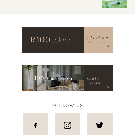
FOLLOW US