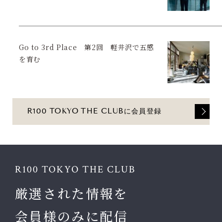
Go to 3rd Place 第2回 軽井沢で五感
を育む
R100 TOKYO THE CLUBに会員登録
R100 TOKYO THE CLUB
厳選された情報を
会員様のみに配信