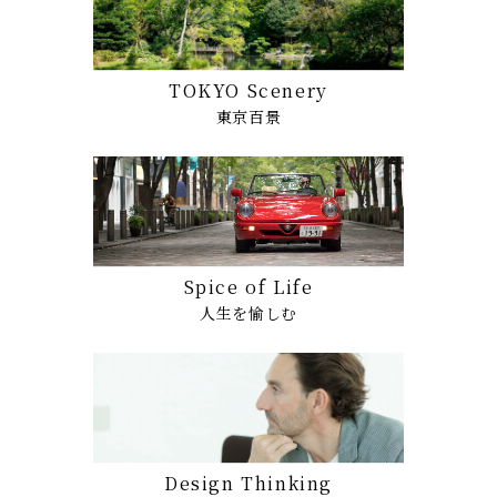
TOKYO Scenery
東京百景
Spice of Life
人生を愉しむ
Design Thinking