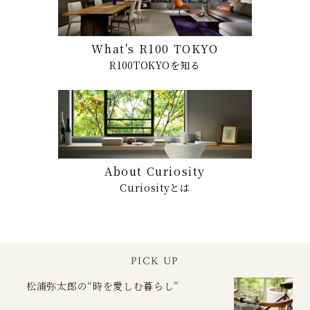
What's R100 TOKYO
R100TOKYOを知る
About Curiosity
Curiosityとは
PICK UP
松浦弥太郎の“時を愛しむ暮らし”