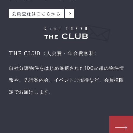
会員登録はこちらから
THE CLUB
（入会費・年会費無料）
自社分譲物件をはじめ厳選された100㎡超の物件情
報や、先行案内会、イベントご招待など、会員様限
定でお届けします。