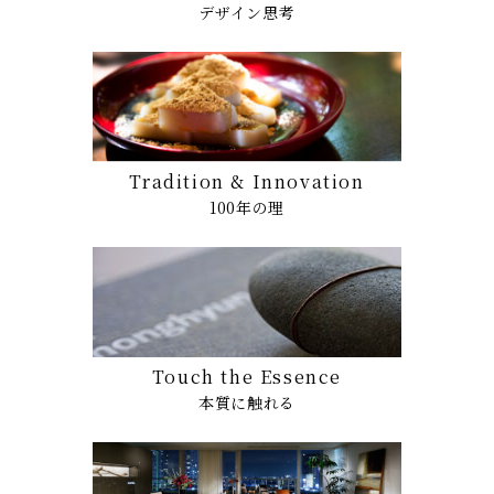
デザイン思考
Tradition & Innovation
100年の理
Touch the Essence
本質に触れる