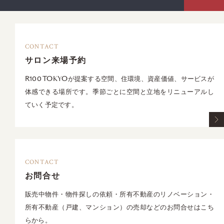
CONTACT
サロン来場予約
R100 TOKYOが提案する空間、住環境、資産価値、サービスが
体感できる場所です。季節ごとに空間と立地をリニューアルし
ていく予定です。
CONTACT
お問合せ
販売中物件・物件探しの依頼・所有不動産のリノベーション・
所有不動産（戸建、マンション）の売却などのお問合せはこち
らから。