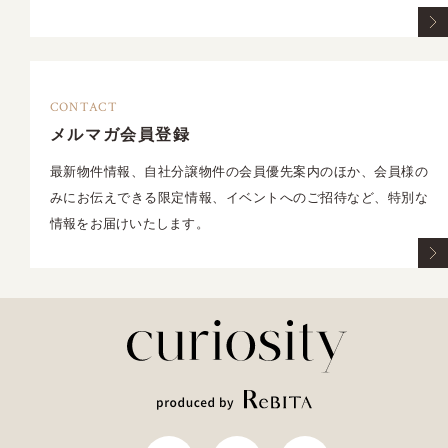
CONTACT
メルマガ会員登録
最新物件情報、自社分譲物件の会員優先案内のほか、会員様の
みにお伝えできる限定情報、イベントへのご招待など、特別な
情報をお届けいたします。