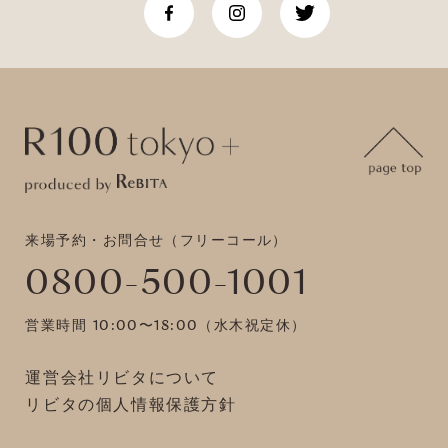
来場予約・お問合せ（フリーコール）
0800-500-1001
営業時間 10:00〜18:00（水木祝定休）
運営会社リビタについて
リビタの個人情報保護方針