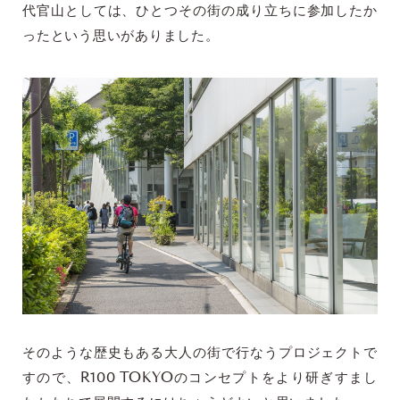
代官山としては、ひとつその街の成り立ちに参加したか
ったという思いがありました。
そのような歴史もある大人の街で行なうプロジェクトで
すので、R100 TOKYOのコンセプトをより研ぎすまし