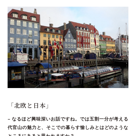
「北欧と日本」
– なるほど興味深いお話ですね。では五割一分が考える
代官山の魅力と、そこでの暮らす愉しみとはどのような