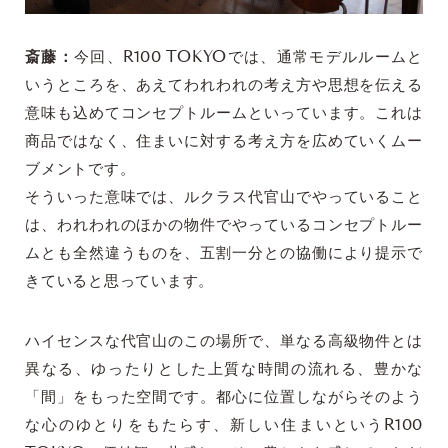
斎藤：
今回、R100 TOKYOでは、通常モデルルームと
いうところを、あえてわれわれの考え方や思想を伝える
意味も込めてコンセプトルームといっています。これは
商品ではなく、住まいに対する考え方を広めていくムー
ブメントです。
そういった意味では、ルクラス代官山でやっていること
は、われわれのほかの物件でやっているコンセプトルー
ムとも全然違うものを、五割一分との協働により提示で
きていると思っています。
ハイセンスな代官山のこの場所で、単なる高級物件とは
異なる、ゆったりとした上質な時間の流れる、豊かな
「間」をもった空間です。都心に位置しながらそのよう
な心のゆとりをもたらす、新しい住まいというR100