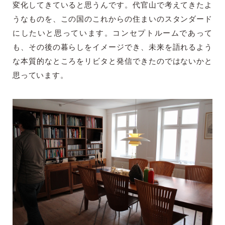
変化してきていると思うんです。代官山で考えてきたよ
うなものを、この国のこれからの住まいのスタンダード
にしたいと思っています。コンセプトルームであって
も、その後の暮らしをイメージでき、未来を語れるよう
な本質的なところをリビタと発信できたのではないかと
思っています。