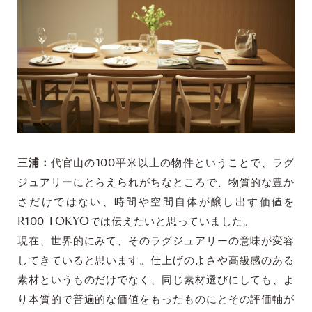
三浦：
代官山の100平米以上の物件ということで、ラグ
ジュアリーにとらえられがちなところで、物質的な豊か
さだけではない、時間や空間自体が醸し出す価値を
R100 TOKYOでは伝えたいと思っていました。
現在、世界的にみて、そのラグジュアリーの意味が変容
してきていると思います。仕上げのよさや高級感のある
素材というものだけでなく、同じ素材選びにしても、よ
り本質的で普遍的な価値をもったものにとその評価軸が