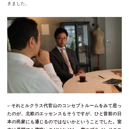
きました。
– それとルクラス代官山のコンセプトルームをみて思っ
たのが、北欧のエッセンスもそうですが、ひと昔前の日
本の民家にも通じるのではないかということでした。室