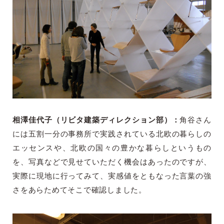
相澤佳代子（リビタ建築ディレクション部）：
角谷さん
には五割一分の事務所で実践されている北欧の暮らしの
エッセンスや、北欧の国々の豊かな暮らしというもの
を、写真などで見せていただく機会はあったのですが、
実際に現地に行ってみて、実感値をともなった言葉の強
さをあらためてそこで確認しました。