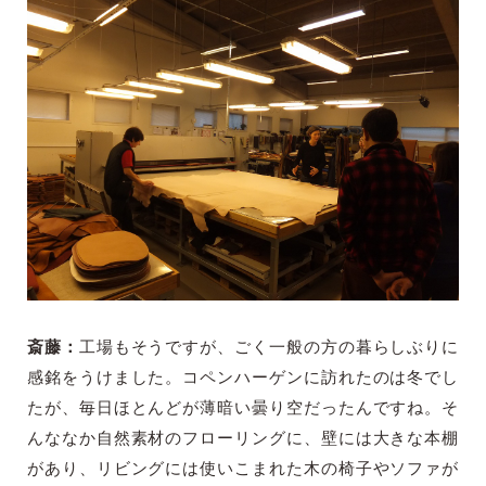
斎藤：
工場もそうですが、ごく一般の方の暮らしぶりに
感銘をうけました。コペンハーゲンに訪れたのは冬でし
たが、毎日ほとんどが薄暗い曇り空だったんですね。そ
んななか自然素材のフローリングに、壁には大きな本棚
があり、リビングには使いこまれた木の椅子やソファが