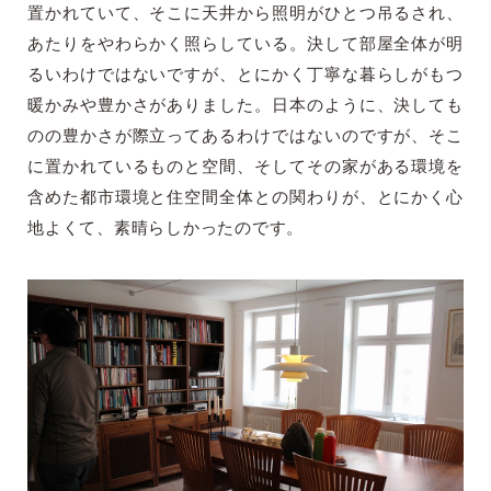
置かれていて、そこに天井から照明がひとつ吊るされ、
あたりをやわらかく照らしている。決して部屋全体が明
るいわけではないですが、とにかく丁寧な暮らしがもつ
暖かみや豊かさがありました。日本のように、決しても
のの豊かさが際立ってあるわけではないのですが、そこ
に置かれているものと空間、そしてその家がある環境を
含めた都市環境と住空間全体との関わりが、とにかく心
地よくて、素晴らしかったのです。