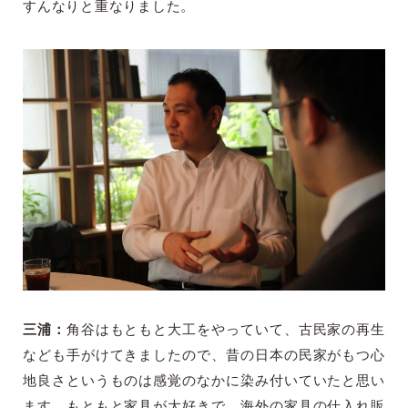
すんなりと重なりました。
三浦：
角谷はもともと大工をやっていて、古民家の再生
なども手がけてきましたので、昔の日本の民家がもつ心
地良さというものは感覚のなかに染み付いていたと思い
ます。もともと家具が大好きで、海外の家具の仕入れ販