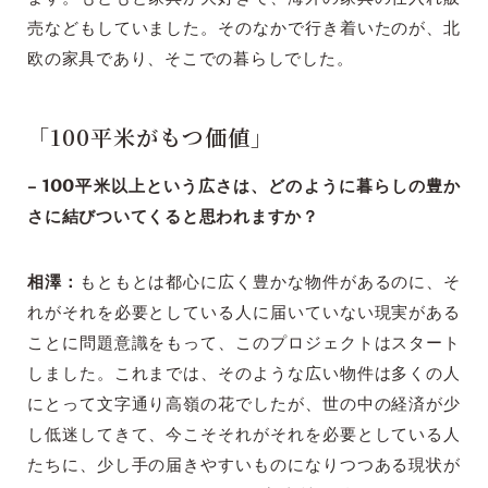
売などもしていました。そのなかで行き着いたのが、北
欧の家具であり、そこでの暮らしでした。
「100平米がもつ価値」
– 100平米以上という広さは、どのように暮らしの豊か
さに結びついてくると思われますか？
相澤：
もともとは都心に広く豊かな物件があるのに、そ
れがそれを必要としている人に届いていない現実がある
ことに問題意識をもって、このプロジェクトはスタート
しました。これまでは、そのような広い物件は多くの人
にとって文字通り高嶺の花でしたが、世の中の経済が少
し低迷してきて、今こそそれがそれを必要としている人
たちに、少し手の届きやすいものになりつつある現状が