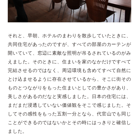
それと、早朝、ホテルのまわりを散歩していたときに、
共同住宅があったのですが、すべての部屋のカーテンが
開いていて、窓辺に素敵な照明が吊るされているのがみ
えました。そのときに、住まいを家のなかだけですべて
完結させるのではなく、周辺環境も含めてすべて自然に
とけ込ませるように存在させているから、そこに街その
ものとつながりをもった住まいとしての豊かさがあり、
美しさがあるのだなと実感しました。日本の住宅には、
まだまだ浸透していない価値観をそこで感じました。そ
してその感性をもった五割一分となら、代官山でも同じ
ことができるのではないかとその時にはっきりと確信し
ました。