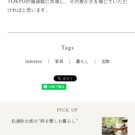
TOKYOの価値観に共感し、その豊かさを感じていただ
ければと思います。
Tags
interior
家具
暮らし
北欧
PICK UP
松浦弥太郎の“時を愛しむ暮らし”