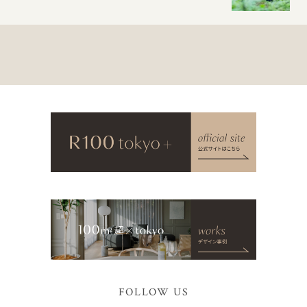
FOLLOW US