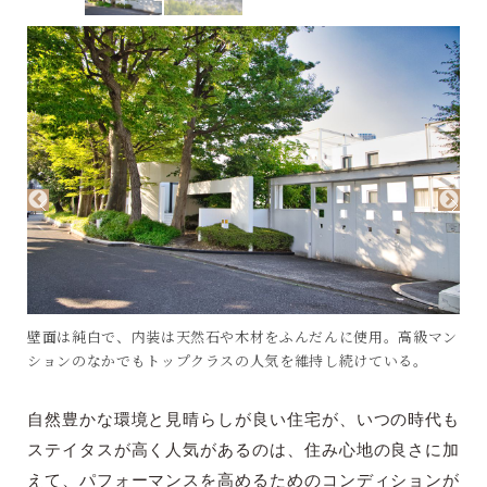
壁面は純白で、内装は天然石や木材をふんだんに使用。高級マン
ションのなかでもトップクラスの人気を維持し続けている。
自然豊かな環境と見晴らしが良い住宅が、いつの時代も
ステイタスが高く人気があるのは、住み心地の良さに加
えて、パフォーマンスを高めるためのコンディションが