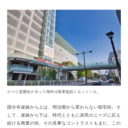
かつて遊園地があった場所は商業施設になっている。
国分寺崖線から上は、明治期から変わらない邸宅街。そ
して、崖線から下は、時代とともに庶民のニーズに応え
続ける商業の街。その見事なコントラストもまた、この