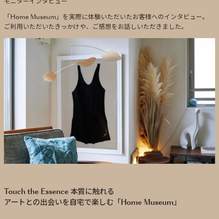
モニターインタビュー
「Home Museum」を実際に体験いただいたお客様へのインタビュー。
ご利用いただいたきっかけや、ご感想をお話しいただきました。
Touch the Essence 本質に触れる
アートとの出会いを自宅で楽しむ「Home Museum」