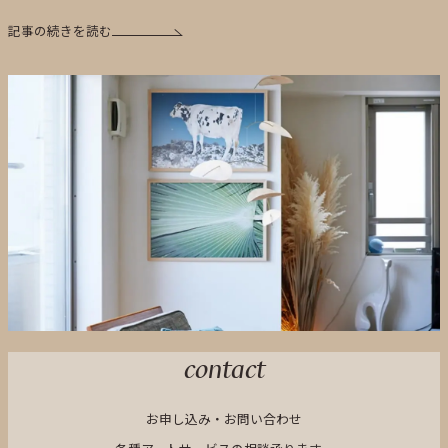
記事の続きを読む
contact
お申し込み・お問い合わせ