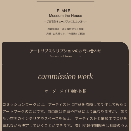
アートサブスクリプションのお問い合わせ
to contact form
commission work
オーダーメイド制作依頼
コミッションワークとは、アーティストに作品を依頼して制作してもらう
アートワークのことです。自由度は作家や作品により異なりますが、
飾り
たい空間のインテリアやスペースを伝え、
アーティストと依頼主で会話を
重ねながら決定していくことができます。
費用や製作期間等は相談のうえ