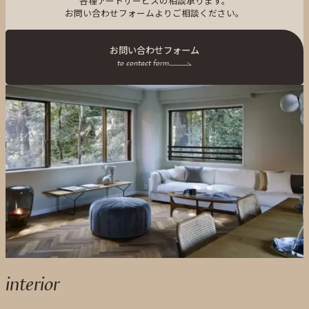
各種アートサービスの相談承ります。
お問い合わせフォームよりご相談ください。
お問い合わせフォーム
to contact form
interior