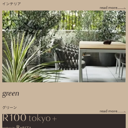
インテリア
read more
green
グリーン
read more