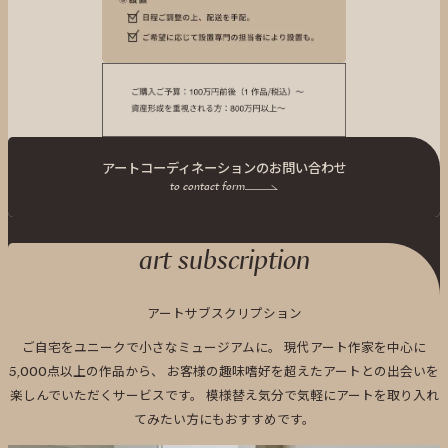
アートコーディネーションのお問い合わせ
to contact form
art subscription
アートサブスクリプション
ご自宅をユニークで小さなミュージアムに。
現代アート作家を中心に
5,000点以上の作品から、
お客様の趣味嗜好を超えたアートとの出会いを
楽しんでいただくサービスです。
模様替え気分で気軽にアートを取り入れ
てみたい方にもおすすめです。