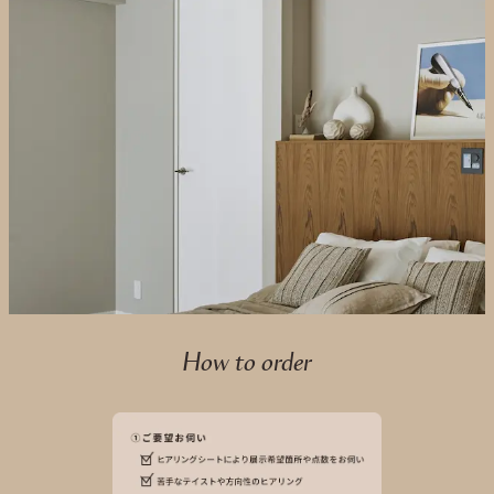
How to order