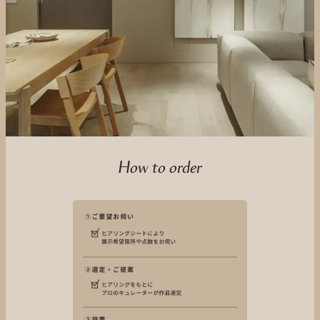
How to order