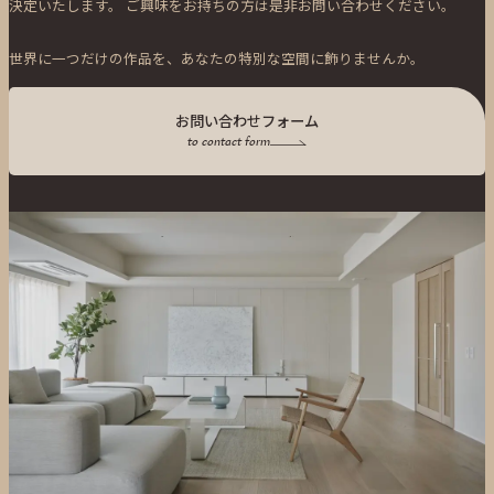
決定いたします。
ご興味をお持ちの方は是非お問い合わせください。
世界に一つだけの作品を、あなたの特別な空間に飾りませんか。
お問い合わせフォーム
to contact form