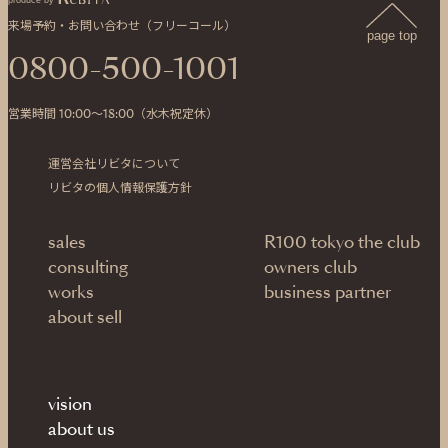
produce by
来場予約・お問い合わせ（フリーコール）
page top
0800-500-1001
営業時間 10:00〜18:00（水木祝定休）
運営会社リビタについて
リビタの個人情報保護方針
sales
R100 tokyo the club
consulting
owners club
works
business partner
about sell
vision
about us