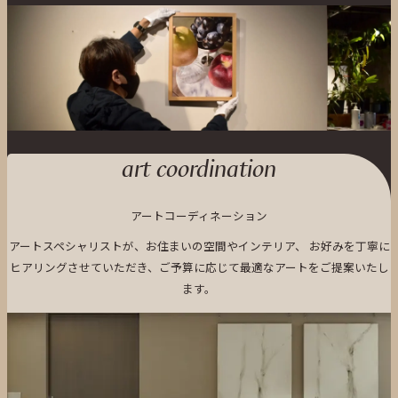
art coordination
アートコーディネーション
アートスペシャリストが、お住まいの空間やインテリア、
お好みを丁寧に
ヒアリングさせていただき、ご予算に応じて最適なアートをご提案いたし
ます。