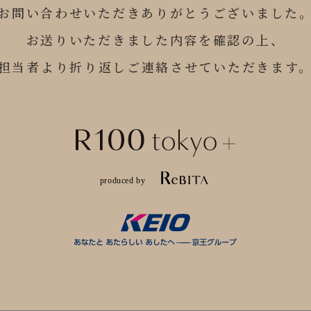
お問い合わせいただき
ありがとうございました
お送りいただきました内容を確認の上、
担当者より折り返し
ご連絡させていただきます