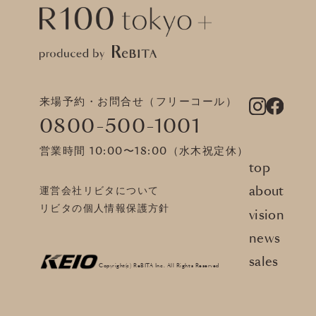
来場予約・お問合せ（フリーコール）
0800-500-1001
営業時間 10:00〜18:00（水木祝定休）
top
about
運営会社リビタについて
リビタの個人情報保護方針
vision
news
sales
Copyright(c) ReBITA Inc. All Rights Reserved