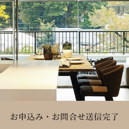
お申込み・
お問合せ送信完了