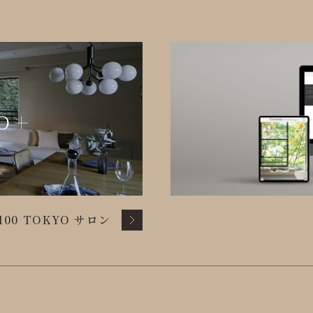
100 TOKYO サロン